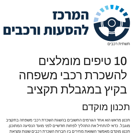
תשתית רכבים
10 טיפים מומלצים
להשכרת רכבי משפחה
בקיץ במגבלת תקציב
תכנון מוקדם
תכנון מראש הוא אחד הגורמים החשובים בהשגת השכרת רכבי משפחה בתקציב
מוגבל. כדאי להתחיל את התהליך לפחות חודשיים לפני מועד הנסיעה המתוכנן.
תכנון מוקדם מאפשר השוואת מחירים בין חברות השכרת רכבים שונות ומציאת