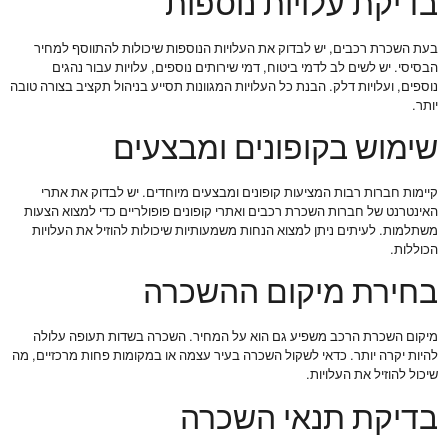
בדיקת עלויות נוספות
בעת השכרת רכבים, יש לבדוק את העלויות הנוספות שיכולות להתווסף למחיר
הבסיסי. יש לשים לב לדמי ביטוח, דמי שירותים נוספים, עלויות עבור נהגים
נוספים, ועלויות דלק. הבנת כל העלויות המגוונות תסייע בניהול תקציב בצורה טובה
יותר.
שימוש בקופונים ומבצעים
קיימות חברות רבות המציעות קופונים ומבצעים מיוחדים. יש לבדוק את אתרי
האינטרנט של חברות השכרת רכבים ואתרי קופונים פופולריים כדי למצוא הצעות
משתלמות. לעיתים ניתן למצוא הנחות משמעותיות שיכולות להוזיל את העלויות
הכוללות.
בחירת מיקום ההשכרה
מיקום השכרת הרכב משפיע גם הוא על המחיר. השכרה בשדות תעופה עלולה
להיות יקרה יותר. כדאי לשקול השכרה בעיר עצמה או במקומות פחות מרכזיים, מה
שיכול להוזיל את העלויות.
בדיקת תנאי השכרה