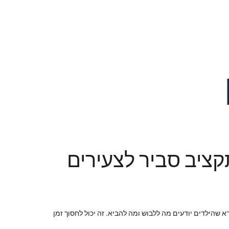
שהילדים יודעים מה ללבוש ומה להביא. זה יכול לחסוך זמן