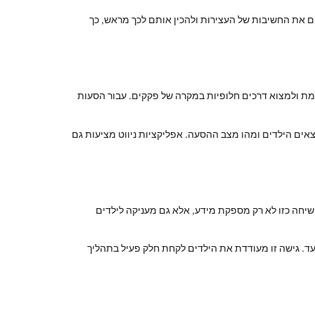
ים את החשיבות של העצירות ולהכין אותם לכך מראש, כך
 אמת ולמצוא דרכים חלופיות במקרה של פקקים. עבור הסעות
אים הילדים ומהו מצב ההסעה. אפליקציות ניווט מציעות גם
שיחה כזו לא רק מספקת מידע, אלא גם מעניקה לילדים
עד. גישה זו מעודדת את הילדים לקחת חלק פעיל בתהליך