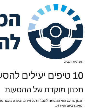
תשתית רכבים
10 טיפים יעילים להסעת ילדים לאירועים בסתיו בתקציב סביר לצעירים
תכנון מוקדם של ההסעות
תכנון מראש הוא המפתח להצלחת כל אירוע, ובפרט כאשר מדוב
ומאמץ ביום האירוע.