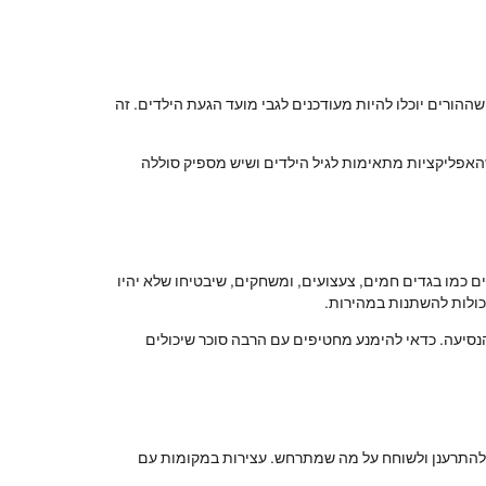
הורים יוכלו להיות מעודכנים לגבי מועד הגעת הילדים. זה
שהאפליקציות מתאימות לגיל הילדים ושיש מספיק סוללה
ים כמו בגדים חמים, צעצועים, ומשחקים, שיבטיחו שלא יהיו
ולות להשתנות במהירות.
הנסיעה. כדאי להימנע מחטיפים עם הרבה סוכר שיכולים
ת להתרענן ולשוחח על מה שמתרחש. עצירות במקומות עם