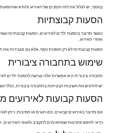
בנוסף, יש לגלול את לוח הזמנים של האירוע ולוודא שההסעות
הסעות קבוצתיות
כאשר מדובר בהסעת ילדים לאירועים, הסעות קבוצתיות עשויו
ואחרי האירוע.
הסעות קבוצתיות לא רק חוסכות כסף, אלא גם מגבירות את ת
שימוש בתחבורה ציבורית
תחבורה ציבורית היא אפשרות זולה ונגישה להסעת ילדים לאירו
יש להדגיש את חשיבות הבטיחות בתחבורה ציבורית, כולל השג
הסעות קבועות לאירועים מי
אם מדובר באירועים קבועים, כמו חוגים או מסיבות, ניתן לאר
כדאי לחפש פתרונות שמתאימים לתקציב ולאופי האירועים, ו