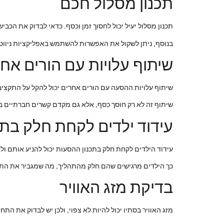
תכנון מסלול חכם
תכנון מסלול יעיל יכול לחסוך זמן וכסף. כדאי לבדוק את הכבי
בנוסף, ניתן לשקול את האפשרות להשתמש באפליקציות ניווט
שיתוף עלויות עם הורים אח
שיתוף עלויות ההסעה עם הורים אחרים יכול להקל על התקציב. 
שיתוף זה לא רק חוסך כסף, אלא גם מקדם קשרים חברתיים בין
עידוד ילדים לקחת חלק בתכ
עידוד הילדים לקחת חלק בתכנון ההסעות יכול להניע אותם ול
כך הילדים מרגישים שהם חלק מהתהליך, מה שמגביר את התח
בדיקת מזג האוויר
מזג האוויר בסתיו יכול להיות לא צפוי, ולכן יש לבדוק את התח