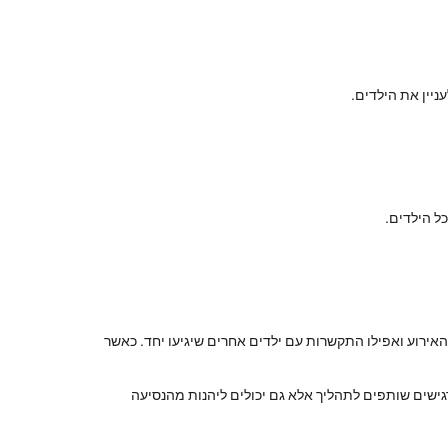
ניין את הילדים.
ל הילדים.
האירוע ואפילו התקשרות עם ילדים אחרים שיגיעו יחד. כאשר
רגישים שותפים לתהליך אלא גם יכולים ליהנות מהנסיעה