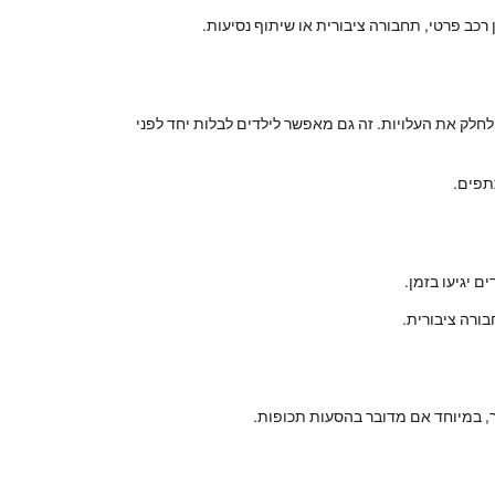
רכב פרטי, תחבורה ציבורית או שיתוף נסיעות.
חלק את העלויות. זה גם מאפשר לילדים לבלות יחד לפני
תפים.
 יגיעו בזמן.
ורה ציבורית.
וך, במיוחד אם מדובר בהסעות תכופות.