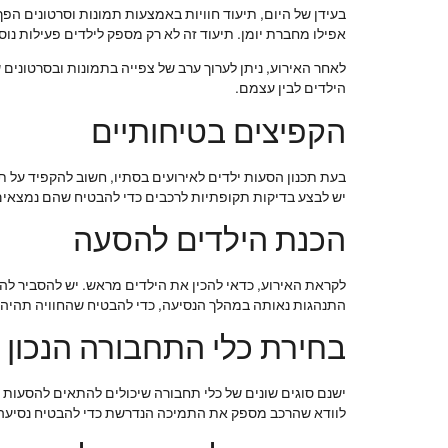
בעידן של היום, תיעוד חוויות באמצעות תמונות וסרטונים הפך
אפילו מחברת יומן. תיעוד זה לא רק מספק לילדים פעילות נוספ
לאחר האירוע, ניתן לערוך ערב של צפייה בתמונות ובסרטונים 
הילדים לבין עצמם.
הקפיצים בטיחותיים
בעת תכנון הסעות ילדים לאירועים בסתיו, חשוב להקפיד על ת
יש לבצע בדיקות תקופתיות לרכבים כדי להבטיח שהם נמצאים
הכנת הילדים להסעה
לקראת האירוע, כדאי להכין את הילדים מראש. יש להסביר להם
התנהגות נאותה במהלך הנסיעה, כדי להבטיח שהחוויה תהיה
בחירת כלי התחבורה הנכון
ישנם סוגים שונים של כלי תחבורה שיכולים להתאים להסעות יל
לוודא שהרכב מספק את התמיכה הנדרשת כדי להבטיח נסיעה 