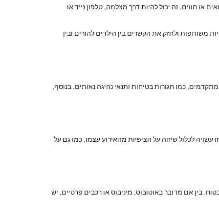
 או חווים. זה יכול להיות דרך מצלמה, טלפון נייד או
יות משותפות ולחזק את הקשרים בין הילדים להורים ובין
תקדמים, כמו חגורות בטיחות ותנאי נהיגה נאותים. בנוסף,
 עשויה לכלול שיחה על הציפיות מהאירוע עצמו, כמו גם על
ח. בין אם מדובר באוטובוס, מיניבוס או רכבים פרטיים, יש