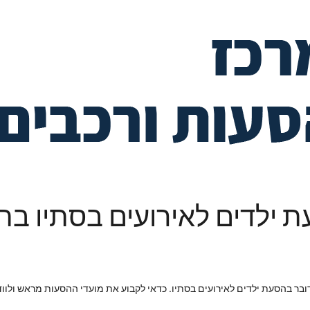
ר בהסעת ילדים לאירועים בסתיו. כדאי לקבוע את מועדי ההסעות מראש ולוודא 