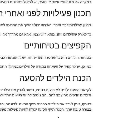
במקרה של מזג אוויר גשום או סוער, יש לשקול פתרונות הסעה
תכנון פעילויות לפני ואחרי 
תכנון פעילויות לפני ואחרי האירוע יכול להפוך את ההסעה לחו
כך לא רק שהילדים ייהנו מהאירוע עצמו, אלא גם מהדרך אליו.
הקפיצים בטיחותיים
בטיחות הילדים היא בראש סדר העדיפויות. יש לדאוג שהרכבי
כמו כן, יש להקפיד על השגחה צמודה על הילדים במהלך ההסעו
הכנת הילדים להסעה
לקראת הסעת ילדים לאירועים בסתיו, חשוב להכין את הילדים 
הילדים יודעים מה צפוי להם, הם נוטים להיות רגועים יותר 
בנוסף, ניתן לערב את הילדים בהכנת תיקי הסעה. לדוגמה, הם
בצורה טובה יותר. הכנת תיקי הסעה יכולה להיות פעילות מ