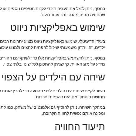
בנוסף, ניתן לנצל את העצירות כדי לקנות חטיפים נוספים או
שהחוויה תהיה מהנה יותר עבור כולם.
שימוש באפליקציות ניווט
בעידן הדיגיטלי, שימוש באפליקציות ניווט מציע יתרונות רב
ילדים, זהו יתרון משמעותי שיכול להפחית לחצים ולמנוע עיכוב
בנוסף, ניתן להשתמש באפליקציות אלו כדי לשתף עם ההורים 
מידע על מזג האוויר, כך שניתן להתכונן לכל שינוי בלתי צפוי.
שיחה עם הילדים על הצפוי
חשוב לקיים שיחות עם הילדים לפני ההסעה כדי להכין אותם ל
תחושת ביטחון ומסייעת להפחית חרדות.
במהלך השיחה, ניתן להוסיף גם אלמנטים של משחק, כמו לתת ל
ומכינה אותם נפשית לחוויה הקרובה.
תיעוד החוויה