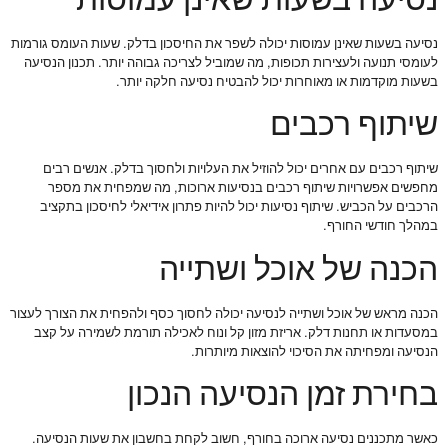
נסיעה בשעות שאינן עמוסות יכולה לשפר את החיסכון בדלק. שעות העומס גורמות
לעומסי תנועה ולעצירות תכופות, מה שמוביל לצריכה גבוהה יותר. תכנון הנסיעה
בשעות מוקדמות או מאוחרות יכול להבטיח נסיעה חלקה יותר.
שיתוף רכבים
שיתוף רכבים עם אחרים יכול להוזיל את העלויות ולחסוך בדלק. אנשים רבים
מחפשים אפשרויות שיתוף רכבים בנסיעות ארוכות, מה שמפחית את מספר
הרכבים על הכביש. שיתוף נסיעות יכול להיות פתרון אידיאלי לחיסכון בתקציב
במהלך חודשי החורף.
הכנה של אוכל ושתייה
הכנה מראש של אוכל ושתייה לנסיעה יכולה לחסוך כסף ולהפחית את הצורך לעצור
במסעדות או תחנות דלק. אריזת מזון קל ונוח לאכילה תורמת לשמירה על קצב
הנסיעה ומפחיתה את הסיכוי להוצאות מיותרות.
בחירת זמן הנסיעה הנכון
כאשר מתכננים נסיעה ארוכה בחורף, חשוב לקחת בחשבון את שעות הנסיעה.