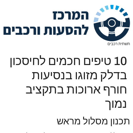
תשתית רכבים
10 טיפים חכמים לחיסכון
בדלק מזוגו בנסיעות
חורף ארוכות בתקציב
נמוך
תכנון מסלול מראש