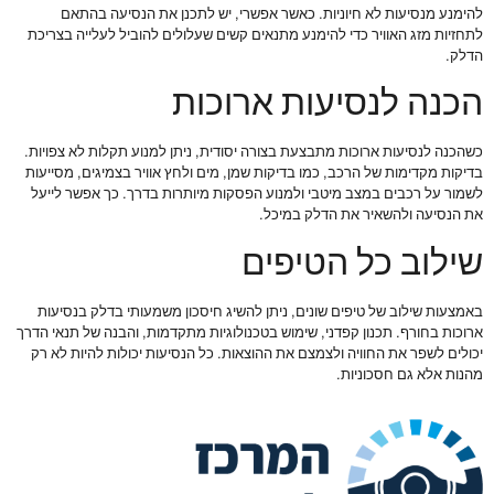
להימנע מנסיעות לא חיוניות. כאשר אפשרי, יש לתכנן את הנסיעה בהתאם
לתחזיות מזג האוויר כדי להימנע מתנאים קשים שעלולים להוביל לעלייה בצריכת
הדלק.
הכנה לנסיעות ארוכות
כשהכנה לנסיעות ארוכות מתבצעת בצורה יסודית, ניתן למנוע תקלות לא צפויות.
בדיקות מקדימות של הרכב, כמו בדיקות שמן, מים ולחץ אוויר בצמיגים, מסייעות
לשמור על רכבים במצב מיטבי ולמנוע הפסקות מיותרות בדרך. כך אפשר לייעל
את הנסיעה ולהשאיר את הדלק במיכל.
שילוב כל הטיפים
באמצעות שילוב של טיפים שונים, ניתן להשיג חיסכון משמעותי בדלק בנסיעות
ארוכות בחורף. תכנון קפדני, שימוש בטכנולוגיות מתקדמות, והבנה של תנאי הדרך
יכולים לשפר את החוויה ולצמצם את ההוצאות. כל הנסיעות יכולות להיות לא רק
מהנות אלא גם חסכוניות.