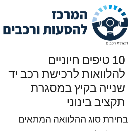
תשתית רכבים
10 טיפים חיוניים
להלוואות לרכישת רכב יד
שנייה בקיץ במסגרת
תקציב בינוני
בחירת סוג ההלוואה המתאים