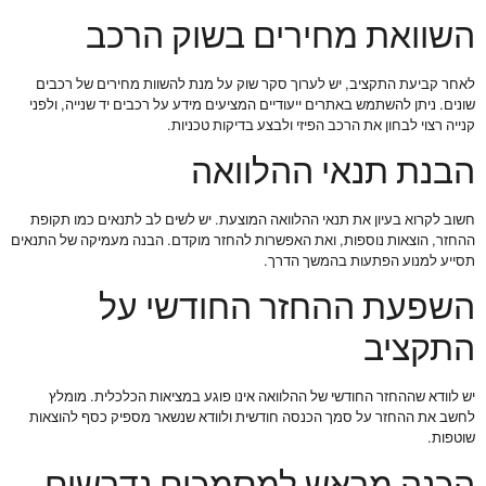
השוואת מחירים בשוק הרכב
לאחר קביעת התקציב, יש לערוך סקר שוק על מנת להשוות מחירים של רכבים
שונים. ניתן להשתמש באתרים ייעודיים המציעים מידע על רכבים יד שנייה, ולפני
קנייה רצוי לבחון את הרכב הפיזי ולבצע בדיקות טכניות.
הבנת תנאי ההלוואה
חשוב לקרוא בעיון את תנאי ההלוואה המוצעת. יש לשים לב לתנאים כמו תקופת
ההחזר, הוצאות נוספות, ואת האפשרות להחזר מוקדם. הבנה מעמיקה של התנאים
תסייע למנוע הפתעות בהמשך הדרך.
השפעת ההחזר החודשי על
התקציב
יש לוודא שההחזר החודשי של ההלוואה אינו פוגע במציאות הכלכלית. מומלץ
לחשב את ההחזר על סמך הכנסה חודשית ולוודא שנשאר מספיק כסף להוצאות
שוטפות.
הכנה מראש למסמכים נדרשים