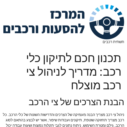
תשתית רכבים
תכנון חכם לתיקון כלי
רכב: מדריך לניהול צי
רכב מוצלח
הבנת הצרכים של צי הרכב
ניהול צי רכב מצריך הבנה מעמיקה של הצרכים והדרישות השונות של כלי הרכב. כל
רכב מצריך תחזוקה שוטפת, תיקונים ועבודות שיפור, אשר יש לבצע בהתאם לסוג
הרכב, גילם ומטרת השימוש. ניתוח נתונים לגבי תקלות נפוצות ושעות עבודה יכול