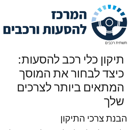
תשתית רכבים
תיקון כלי רכב להסעות:
כיצד לבחור את המוסך
המתאים ביותר לצרכים
שלך
הבנת צרכי התיקון