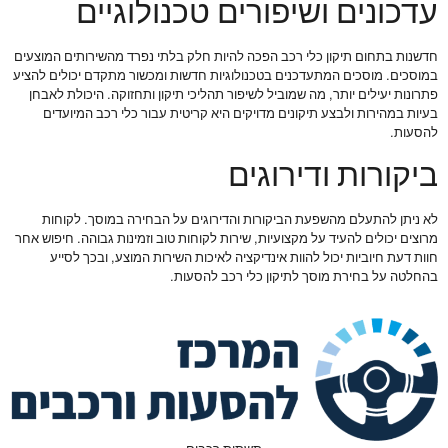
עדכונים ושיפורים טכנולוגיים
חדשנות בתחום תיקון כלי רכב הפכה להיות חלק בלתי נפרד מהשירותים המוצעים
במוסכים. מוסכים המתעדכנים בטכנולוגיות חדשות ומכשור מתקדם יכולים להציע
פתרונות יעילים יותר, מה שמוביל לשיפור תהליכי תיקון ותחזוקה. היכולת לאבחן
בעיות במהירות ולבצע תיקונים מדויקים היא קריטית עבור כלי רכב המיועדים
להסעות.
ביקורות ודירוגים
לא ניתן להתעלם מהשפעת הביקורות והדירוגים על הבחירה במוסך. לקוחות
מרוצים יכולים להעיד על מקצועיות, שירות לקוחות טוב וזמינות גבוהה. חיפוש אחר
חוות דעת חיוביות יכול להוות אינדיקציה לאיכות השירות המוצע, ובכך לסייע
בהחלטה על בחירת מוסך לתיקון כלי רכב להסעות.