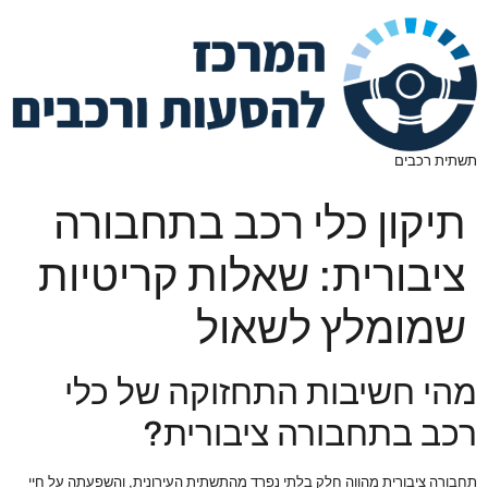
תשתית רכבים
תיקון כלי רכב בתחבורה
ציבורית: שאלות קריטיות
שמומלץ לשאול
מהי חשיבות התחזוקה של כלי
רכב בתחבורה ציבורית?
תחבורה ציבורית מהווה חלק בלתי נפרד מהתשתית העירונית, והשפעתה על חיי