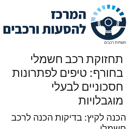
תשתית רכבים
תחזוקת רכב חשמלי
בחורף: טיפים לפתרונות
חסכוניים לבעלי
מוגבלויות
הכנה לקיץ: בדיקות הכנה לרכב
חשמלי