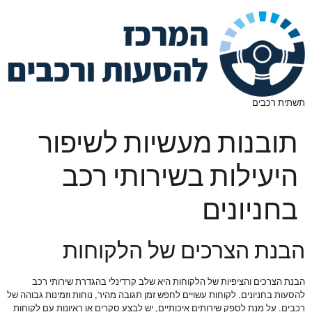
תשתית רכבים
תובנות מעשיות לשיפור
היעילות בשירותי רכב
בחניונים
הבנת הצרכים של הלקוחות
הבנת הצרכים והציפיות של הלקוחות היא שלב קרדינלי בהגדרת שירותי רכב
להסעות בחניונים. לקוחות עשויים לחפש זמן תגובה מהיר, נוחות וזמינות גבוהה של
רכבים. על מנת לספק שירותים איכותיים, יש לבצע סקרים או ראיונות עם לקוחות