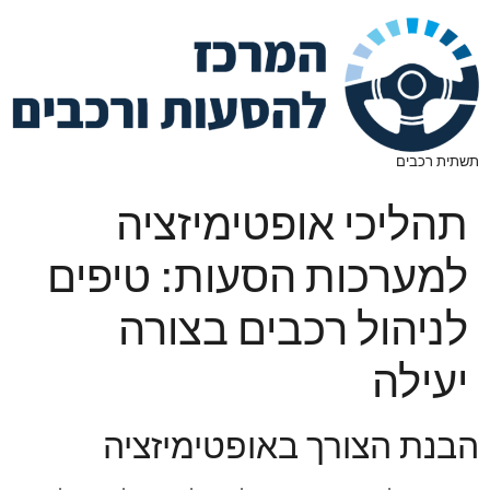
תשתית רכבים
תהליכי אופטימיזציה
למערכות הסעות: טיפים
לניהול רכבים בצורה
יעילה
הבנת הצורך באופטימיזציה