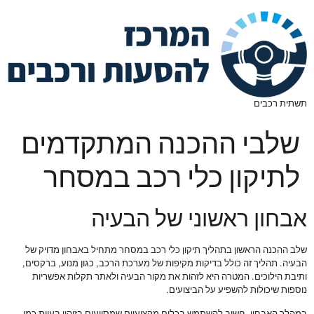
תשתית רכבים
שלבי ההכנה המתקדמים
לתיקון כלי רכב במסחר
אבחון ראשוני של הבעיה
שלב ההכנה הראשון בתהליך תיקון כלי רכב במסחר מתחיל באבחון מדויק של
הבעיה. תהליך זה כולל בדיקות מקיפות של מערכת הרכב, כגון מנוע, ברקסים,
ותיבת הילוכים. המטרה היא לזהות את מקור הבעיה ולאתר תקלות אפשריות
נוספות שיכולות להשפיע על הביצועים.
במהלך האבחון, חשוב להשתמש בכלים מקצועיים שמסייעים בזיהוי בעיות כמו