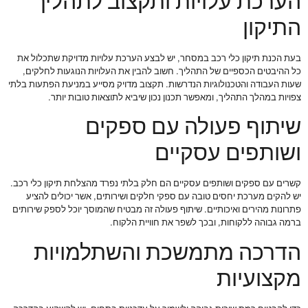
הערכת עלויות ותקצוב לתהליך
התיקון
בעת הכנת תיקון כלי רכב במסחר, יש לבצע הערכת עלויות מדויקת שתכלול את
כל ההיבטים הכספיים של התהליך. חשוב להבין את העלויות הנוגעות לחלקים,
שעות העבודה והטכנולוגיות הנדרשות. תקצוב מדויק מסייע במניעת הפתעות בלתי
צפויות במהלך התהליך, ומאפשר תכנון נכון שיביא לתוצאות טובות יותר.
שיתוף פעולה עם ספקים
ושותפים עסקיים
קשרים עם ספקים ושותפים עסקיים הם חלק בלתי נפרד מהצלחת תיקון כלי רכב.
יש להקים מערכת יחסים טובה עם ספקי חלקים ושירותים, אשר יכולים להציע
פתרונות מהירים ואיכותיים. שיתוף פעולה זה מבטיח שהמוסך יוכל לספק שירותים
ברמה גבוהה ללקוחות, ובכך לשפר את חוויית הלקוח.
הדרכה מתמשכת והשתלמויות
מקצועיות