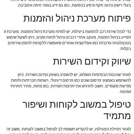
בעלי רישיון נהיגה תקף וניסיון בהסעות, כמו גם ידע באזור חיפה והסביבה.
פיתוח מערכת ניהול והזמנות
כדי לנהל שירות רכב להסעות ביעילות, יש לפתח מערכת ניהול והזמנות. מערכת זו
תסייע בניהול הזמנות, מעקב אחרי רכבים וניהול לוחות זמנים. ניתן לשקול שימוש
בטכנולוגיות עדכניות כמו אפליקציות ואתרים שיאפשרו ללקוחות להזמין שירותים
בקלות.
שיווק וקידום השירות
לאחר שהכנות הבסיסיות הושלמו, יש להשקיע בשיווק וקידום השירות. ניתן
להשתמש באמצעי פרסום שונים כמו פרסום דיגיטלי, רשתות חברתיות ולוחות
מודעות מקומיים. חשוב להדגיש את יתרונות השירות, כמו נוחות, מחיר תחרותי
וזמינות.
טיפול במשוב לקוחות ושיפור
מתמיד
לאחר תחילת הפעילות, יש להקדיש תשומת לב לטיפול במשוב לקוחות. משוב זה