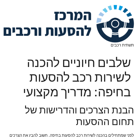
תשתית רכבים
שלבים חיוניים להכנה
לשירות רכב להסעות
בחיפה: מדריך מקצועי
הבנת הצרכים והדרישות של
תחום ההסעות
לפני שמתחילים בהכנה לשירות רכב להסעות בחיפה, חשוב להבין את הצרכים