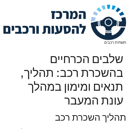
תשתית רכבים
שלבים הכרחיים
בהשכרת רכב: תהליך,
תנאים ומימון במהלך
עונת המעבר
תהליך השכרת רכב