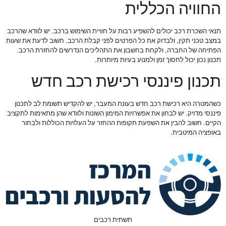
החוויה הכללית
תנאי השכרת רכב יכולים להשפיע רבות על חוויית השימוש ברכב. יש לוודא שהרכב
במצב טכני תקין, ולבדוק את כל הפרטים לפני קבלת הרכב. חשוב לדעת את שעות
הפתיחה של החברה, ולקחת בחשבון את התהליכים הנדרשים להחזרת הרכב.
תכנון נכון יכול לחסוך זמן ולמנוע בעיות מיותרות.
תכנון פיננסי רכישת רכב חדש
כשהמטרה היא רכישת רכב חדש בעונת המעבר, יש להקדיש תשומת לב לתכנון
פיננסי מדויק. יש לבחון את אפשרויות המימון השונות ולוודא שהן מתאימות לתקציב
הקיים. חשוב להבין את השפעת תקופות ההחזר על העלויות הכוללות ולבחור
באופציה המיטבית.
תשתית רכבים