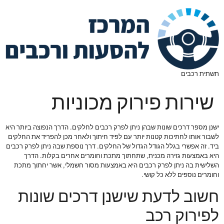
תשתית רכבים
שירות פירוק מכוניות
ישנן מספר דרכים שונות שבהן ניתן לפרק רכבים לחלקים. הדרך הנפוצה ביותר היא
לשבור אותו לחתיכות קטנות יותר עם לפיד חיתוך ולאחר מכן להפריד את החלקים
ביד. זה אפשרי בגלל הגודל הגדול של החלקים. דרך נוספת שבה ניתן לפרק רכבים
היא באמצעות גזירה מכנית, שתחתוך מתכת וחומרים אחרים בקלות. הדרך
השלישית בה ניתן לפרק רכבים היא באמצעות מסור חשמלי, אשר יחתוך מתכת
וחומרים נוספים ללא כל קושי.
חשוב לדעת שישנן דרכים שונות
לפירוק רכב