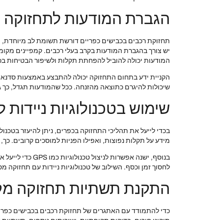
הגברת המודעות לתחזוקה 
תחזוקת רכבים בכבישים כפריים דורשת תשומת לב מיוחדת, ו
יש צורך בהגברת המודעות בקרב בעלי רכבים. קמפיינים מקומי
המודעות יכולה להוביל להפחתת תקלות ולשיפור הבטיחות בכ
הקניית ידע בתחום התחזוקה יכולה להתבצע באמצעות סדנאות,
שיכולות להיגרם כתוצאה מהזנחה. ככל שהמודעות תגדל, כך 
שימוש בטכנולוגיות ניידות 
בכדי לייעל את תהליכי התחזוקה בכפרים, ניתן להיעזר בטכנולו
מידע על תקלות נפוצות, ואפילו הפניות למוסכים קרובים. כך
בנוסף, ישנה אפש
לחסוך זמן וכסף. השילוב של טכנולוגיות ניידות עם תחזוקה מ
התקנת תשתיות תחזוקה מק
כדי להתמודד עם האתגרים של תחזוקת רכבים בכבישים כפריים