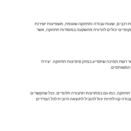
פת רכבים, שעות עבודה ותחזוקה שוטפת, משפיעות ישירות
מקומיים יכולים להרוויח מהשקעה במוסדות תחזוקה, אשר
צור רשת תמיכה שתסייע במתן פתרונות תחזוקה. יצירת
 המשותפים.
 תחזוקה, כמו גם בפתרונות תחבורה חלופיים. ככל שהקשרים
בודה קהילתיות יכול להוביל לתוצאה חיובית לכל הצדדים