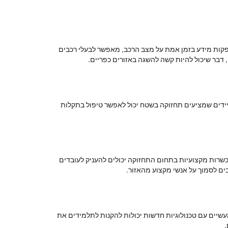
קות מידע בזמן אמת על מצב הרכב, מאפשר לבעלי רכבים
דבר שיכול להיות קשה להשגה באזורים כפריים.
ניידים שמציעים תחזוקה בשטח יכול לאפשר טיפול בתקלות
שרות מקצועיות בתחום התחזוקה יכולים להעניק לעובדים
ים לסמוך על אנשי מקצוע מהאזור.
עשיים עם טכנולוגיות חדשות יכולות להקנות לתלמידים את
.