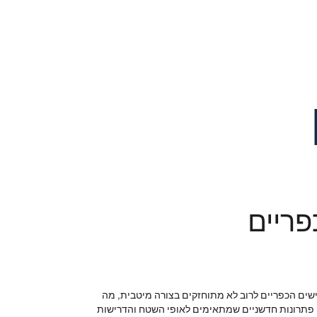
פריים
שים הכפריים לרוב לא מתוחזקים בצורה מיטבית, מה
ים פתרונות חדשניים שמתאימים לאופי השטח והדרישות