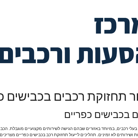
ר תחזוקת רכבים בכבישים כ
 בכבישים כפריים
בעלי רכבים, במיוחד באזורים שבהם הגישה לשירותים מקצועיים מוגבלת. הכבי
ות ושירותים לא זמינים. תהליכים לייעול תחזוקת רכב בכבישים כפריים מצריכ