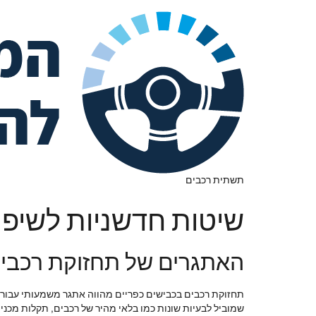
תשתית רכבים
שיטות חדשניות לשיפו
האתגרים של תחזוקת רכבים
תחזוקת רכבים בכבישים כפריים מהווה אתגר משמעותי עבור 
שמוביל לבעיות שונות כמו בלאי מהיר של רכבים, תקלות מכני