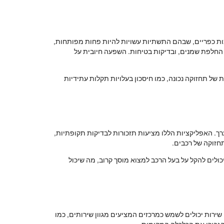
ות כפריים, שבהם התשתיות עשויות להיות פחות מפותחות,
, החלפת שמנים, ובדיקות בטיחות. השפעה חיובית על
ל תחזוקה נכונה, כמו חיסכון בעלויות תקלות עתידיות
 ערך. האפליקציות הללו מציעות תזכורות לבדיקות תקופתיות,
תחזוקה של רכבים.
חזוקה לפי מיקום יכולים להקל על בעל הרכב למצוא מוסך קרוב, מה שיכול
ירות יכולים לשמש כמרכזים המציעים מגוון שירותים, כמו