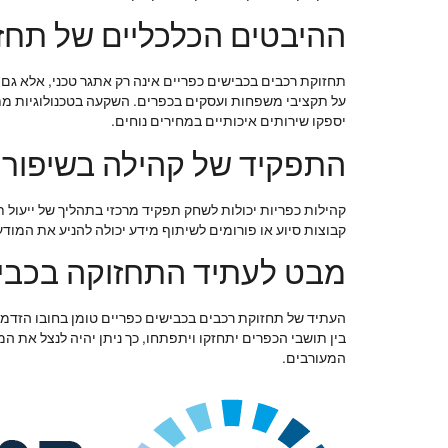
ההיבטים הכלכליים של תחז
תחזוקת רכבים בכבישים כפריים אינה רק אתגר טכני, אלא גם
על תקציבי משפחות ועסקים בכפרים. השקעה בטכנולוגיות מתק
יספקו שירותים איכותיים במחירים נוחים.
התפקיד של קהילה בשיפור 
קהילות כפריות יכולות לשחק תפקיד מרכזי בתהליך של ייעול 
קבוצות סיוע או פורומים לשיתוף מידע יכולה להניע את המ
מבט לעתיד התחזוקה בכביש
העתיד של תחזוקת רכבים בכבישים כפריים טומן בחובו הזדמנ
בין תושבי הכפרים יתחזקו ויתפתחו, כך ניתן יהיה לנצל את 
המעורבים.