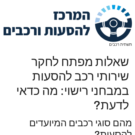
תשתית רכבים
שאלות מפתח לחקר
שירותי רכב להסעות
במבחני רישוי: מה כדאי
לדעת?
מהם סוגי רכבים המיועדים
להסעות?