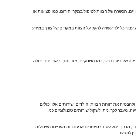
ים. הכשרה של הצוות לטיפול במקרי חירום, כמו פציעות או
 עבור כל ילד עשויה להקל על הצוות במקרים של צורך במידע
 של ציוד נדרש, כמו משחקים, מזון חם, וביגוד חם, יכולה
להבטיח את רווחת הצוות והילדים. שירותים אלו יכולים
 מעבר לכך, ניתן לשקול שירותים טכנולוגיים כמו
 מדריך יכול לשתף סיפורים או עובדות מעניינות שיכולות
ן לנסיעה.