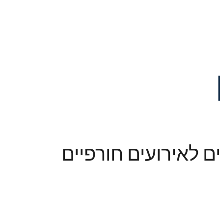
 לאירועים חורפיים