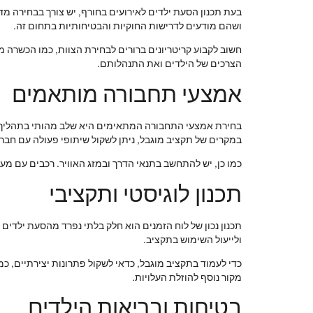
בעת תכנון הסעת ילדים לאירועים בחורף, יש צורך בבחירה מדו
ושהם מודעים לדרישות החוקיות והבטיחותיות בתחום זה.
חשוב לקבוע קריטריונים ברורים לבחירת הצוות, כמו הכשרה מת
הצרכים של הילדים ואת התנהלותם.
אמצעי תחבורה מותאמים
בחירת אמצעי התחבורה המתאימים היא שלב מהותי בתהליך. יש 
במקרים של תקציב מוגבל, ניתן לשקול שיתופי פעולה עם חברו
כמו כן, יש להתחשב בתנאי הדרך ובמזג האוויר. רכבים עם מע
תכנון לוגיסטי ותקציבי
תכנון נכון של לוח הזמנים הוא חלק בלתי נפרד מהסעת ילדים 
ולייעול השימוש בתקציב.
כדי לעמוד בתקציב מוגבל, כדאי לשקול פתרונות יצירתיים, כ
מקור נוסף להוזלת העלויות.
בטיחות ובריאות הילדים