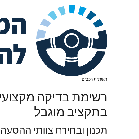
תשתית רכבים
רשימת בדיקה מקצועית
בתקציב מוגבל
תכנון ובחירת צוותי ההסעה