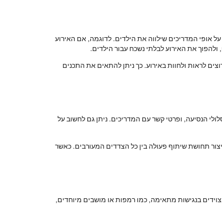
על אופי המדריכים שילווה את הילדים. לדוגמה, אם האירוע
, ולהפוך את האירוע לבלתי נשכח עבור הילדים.
צים לראות ולחוות באירוע. כך ניתן להתאים את התכנים
לי הנסיעה, ופרטי קשר עם המדריכים. ניתן גם לחשוב על
יצור תחושת שיתוף פעולה בין כל הצדדים המעורבים. כאשר
צוידים בנגישות מתאימה, כמו רמפות או מושבים מיוחדים,