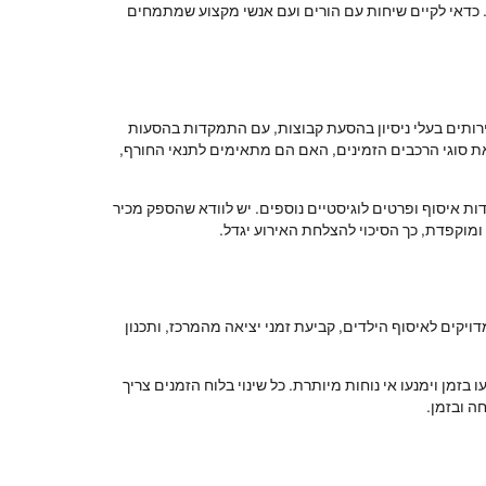
. כדאי לקיים שיחות עם הורים ועם אנשי מקצוע שמתמחים
רותים בעלי ניסיון בהסעת קבוצות, עם התמקדות בהסעות
ת סוגי הרכבים הזמינים, האם הם מתאימים לתנאי החורף,
דות איסוף ופרטים לוגיסטיים נוספים. יש לוודא שהספק מכיר
וקפדת, כך הסיכוי להצלחת האירוע יגדל.
מדויקים לאיסוף הילדים, קביעת זמני יציאה מהמרכז, ותכנון
בזמן וימנעו אי נוחות מיותרת. כל שינוי בלוח הזמנים צריך
ה ובזמן.