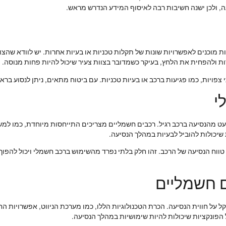
עה, ולכן ישנה חשיבות רבה לאיסוף המידע הנדרש מראש.
ות מוכנים לאפשרויות שונות של תקלות טכניות או בעיות אחרות. יש לוודא שהצו
ות ולהפחית את הלחץ, בעיקר כשמדובר בצוות צעיר שיכול להיות פחות מנוסה.
צפויות, כמו פגיעות ברכב או בעיות טכניות. עם ביטוח מתאים, ניתן לנסוע בר
י
ט מהנסיעה ברכב רגיל. רכבים חשמליים מצריכים התייחסות מיוחדת, כמו למש
שיכולות להוביל לבעיות במהלך הנסיעה.
ת טווח הנסיעה של הרכב. זהו חלק בלתי נפרד מהשימוש ברכב חשמלי ויכול להפוך
ם חשמליים
על חווית הנסיעה. הכרת הטכנולוגיות הללו, כמו מערכת הניווט, אפשרויות הח
 הפונקציות שיכולות להיות שימושיות במהלך הנסיעה.