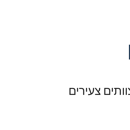
ותים צעירים