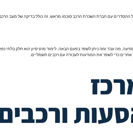
כל ההסדרים עם חברת השכרת הרכב סוכמו מראש. זה כולל בדיקה של מצב הרכב,
הנסיעה, מה עבד ומה ניתן לשפר בפעם הבאה. לימוד מהניסיון הוא חלק בלתי נפ
 אחרים כדי לשפר את המודעות לעבודה עם רכבים חשמליים.