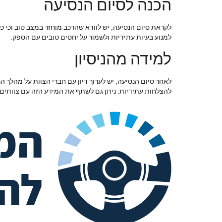
הכנה לסיום הנסיעה
לקראת סיום הנסיעה, יש לוודא שהרכב מוחזר במצב טוב וכי 
למנוע בעיות עתידיות ולשמור על יחסים טובים עם הספק.
למידה מהניסיון
לאחר סיום הנסיעה, יש לערוך דיון עם חברי הצוות על מהלך 
להצלחות עתידיות. ניתן גם לשתף את המידע הזה עם צוותים