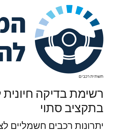
תשתית רכבים
רשימת בדיקה חיונית 
בתקציב סתוי
יתרונות רכבים חשמליים לצו