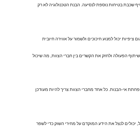
ף שכבת בטיחות נוספת לנסיעה. הבנת הטכנולוגיה לא רק
ציפיות יכול למנוע חיכוכים ולשמור על אווירה חיובית
שיתוף הפעולה ולחזק את הקשרים בין חברי הצוות, מה שיכול
חתת אי-הבנות. כל אחד מחברי הצוות צריך להיות מעודכן
 יכולים לנצל את הידע המוקדם על מחירי השוק כדי לשפר