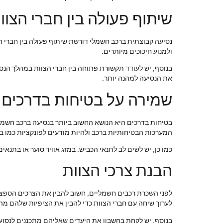
שיתוף פעולה בין חברי הצוו
נסיעה קבוצתית ברכב חשמלי דורשת שיתוף פעולה בין חברי הצו
ולמנוע חיכוכים מיותרים.
בנוסף, יש לעודד תקשורת פתוחה בין חברי הצוות במהלך הנסיע
את הנסיעה למהנה יותר.
שמירה על בטיחות בדרכים
בטיחות בדרכים היא הנושא החשוב ביותר בנסיעה ברכב חשמלי. 
המערכות הבטיחותיות ברכב ולהיות מודעים לפונקציות כמו ב
כמו כן, יש לשים לב לתנאי הכביש. במזג אוויר סוער או בתנא
הבנת צרכי הצוות
לפני השכרת רכבים חשמליים, חשוב להבין את הצרכים הספציפיי
לערוך שיחה עם חברי הצוות כדי להבין את הציפיות שלהם מהנ
בנוסף, יש לקחת בחשבון את היעדים שאליהם מתכננים לנסוע. ה