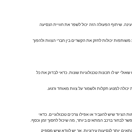
עינה. שיתוף הפעולה הזה יכול לשפר את חוויית הנסיעה
 משותפות יכולות לחזק את הקשרים בין חברי הצוות ולהפוך
ולי יש לו תכונות טכנולוגיות שונות. כדאי לבדוק את כל
יכולה למנוע תקלות ולשמור על צוות מאוחד ורגוע.
 הציוד שיש להעביר או אפילו צרכים טכנולוגיים. כדאי
פשר לבחור ברכב המתאים ביותר, מה שיכול לחסוך זמן וכסף.
אים יותר לנסיעות עירוניות, אך יש לוודא שיש מספיק