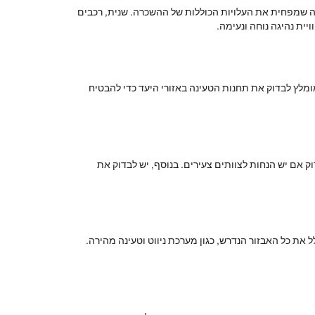
מה שמפחית את העלויות הכוללות של ההשכרה. שנית, רכבים
ית נהיגה נוחה ונעימה.
מלץ לבדוק את תחנות הטעינה באזורי היעד כדי להבטיח
 אם יש הנחות לצוותים צעירים. בנוסף, יש לבדוק את
 את כל האבזור הנדרש, כגון מערכת ניווט וטעינה מהירה.