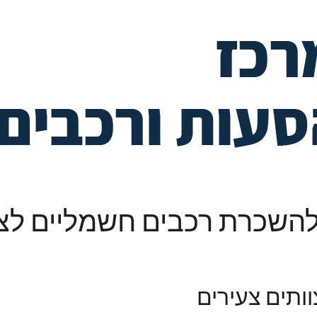
להשכרת רכבים חשמליים לצו
ותים צעירים