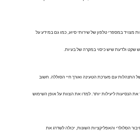
ות מצויד במספרי טלפון של שירותי סיוע, כמו גם במידע על
אש שקט ולדעת שיש כיסוי במקרה של בעיות.
ל התנהלות עם מערכת הטעינה ואורך חיי הסוללה. חשוב
 את הנסיעות ליעילות יותר. למדו את הצוות על אופן השימוש
יבור הסלולרי והאפליקציות השונות, יכולה לשדרג את