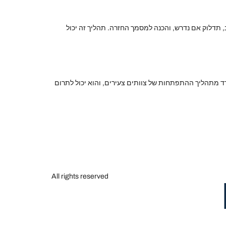
 תדלוק אם נדרש, והכנה למסמך החזרה. תהליך זה יכול
רד מתהליך ההתפתחות של צוותים צעירים, והוא יכול לתרום
All rights reserved