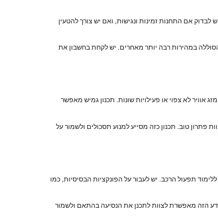
בדוק אם התחנות זמינות ונגישות, ואם יש צורך להטעין
הסוללה במהירות רבה יותר מאחרים. יש לקחת בחשבון את
ג אוויר לא צפוי או פעילויות שונות. תכנון גמיש מאפשר
 פתרון טוב. תכנון כזה מסייע למנוע תסכולים ולשמור על
לימוד תפעול הרכב. יש לעבור על הפונקציות הבסיסיות, כמו
ידע הזה מאפשרת לצוות לתכנן את הנסיעה בהתאם ולשמור