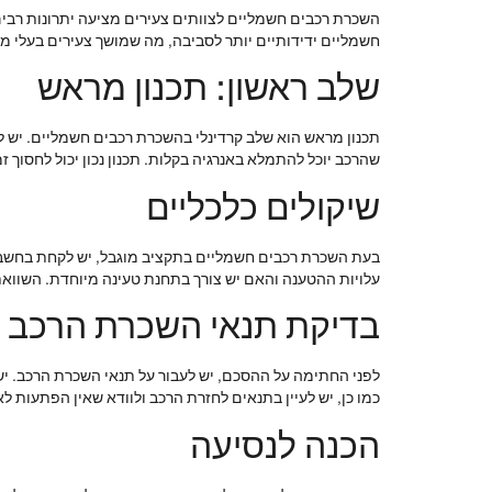
השכרת רכבים חשמליים לצוותים צעירים מציעה יתרונות רבים
חשמליים ידידותיים יותר לסביבה, מה שמושך צעירים בעלי מו
שלב ראשון: תכנון מראש
תכנון מראש הוא שלב קרדינלי בהשכרת רכבים חשמליים. יש ל
שהרכב יוכל להתמלא באנרגיה בקלות. תכנון נכון יכול לחסוך ז
שיקולים כלכליים
בעת השכרת רכבים חשמליים בתקציב מוגבל, יש לקחת בחשבון 
עלויות ההטענה והאם יש צורך בתחנת טעינה מיוחדת. השוואת 
בדיקת תנאי השכרת הרכב
לפני החתימה על ההסכם, יש לעבור על תנאי השכרת הרכב. יש ל
כמו כן, יש לעיין בתנאים לחזרת הרכב ולוודא שאין הפתעות לא
הכנה לנסיעה