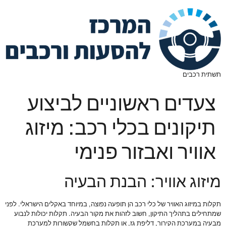
תשתית רכבים
צעדים ראשוניים לביצוע
תיקונים בכלי רכב: מיזוג
אוויר ואבזור פנימי
מיזוג אוויר: הבנת הבעיה
תקלות במיזוג האוויר של כלי רכב הן תופעה נפוצה, במיוחד באקלים הישראלי. לפני
שמתחילים בתהליך התיקון, חשוב לזהות את מקור הבעיה. תקלות יכולות לנבוע
מבעיה במערכת הקירור, דליפת גז, או תקלות בחשמל שקשורות למערכת