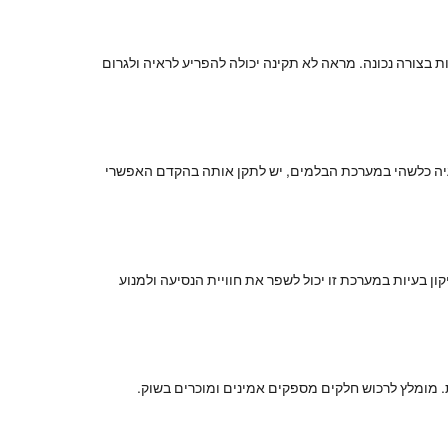
ת בצורה נכונה. מראה לא תקינה יכולה להפריע לראיה ולגרום
עיה כלשהי במערכת הבלמים, יש לתקן אותה בהקדם האפשרי
ן בעיות במערכת זו יכול לשפר את חוויית הנסיעה ולמנוע
. מומלץ לרכוש חלקים מספקים אמינים ומוכרים בשוק.