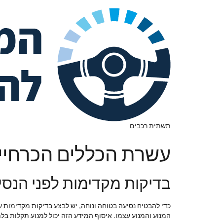
תשתית רכבים
עשרת הכללים הכרחיים
בדיקות מקדימות לפני הנסי
כדי להבטיח נסיעה בטוחה ונוחה, יש לבצע בדיקות מקדימות על
המנוע והמנוע עצמו. איסוף המידע הזה יכול למנוע תקלות בל