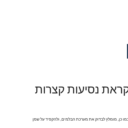
קראת נסיעות קצרות
 כמו כן, מומלץ לבדוק את מערכת הבלמים, ולהקפיד על שמן