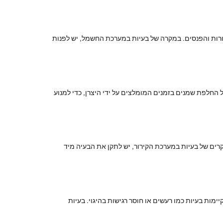
ורות והפנסים. במקרה של בעיות במערכת החשמל, יש לפנות
ל החלפת שמנים בזמנים המומלצים על ידי היצרן, כדי למנוע
קרים של בעיות במערכת הקירור, יש לתקן את הבעיה מיד
ימות בעיות כמו רעשים או חוסר רגישות בהיגוי. בעיות