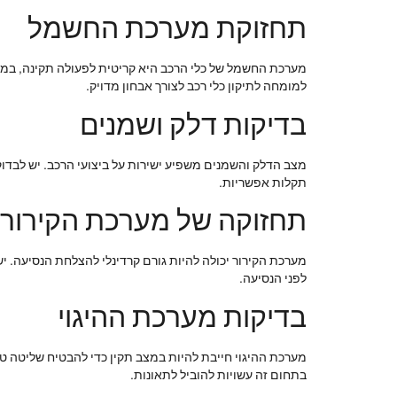
תחזוקת מערכת החשמל
מערכת החשמל של כלי הרכב היא קריטית לפעולה תקינה, במיו
למומחה לתיקון כלי רכב לצורך אבחון מדויק.
בדיקות דלק ושמנים
מצב הדלק והשמנים משפיע ישירות על ביצועי הרכב. יש לבדוק 
תקלות אפשריות.
תחזוקה של מערכת הקירור
מערכת הקירור יכולה להיות גורם קרדינלי להצלחת הנסיעה. י
לפני הנסיעה.
בדיקות מערכת ההיגוי
מערכת ההיגוי חייבת להיות במצב תקין כדי להבטיח שליטה טובה
בתחום זה עשויות להוביל לתאונות.