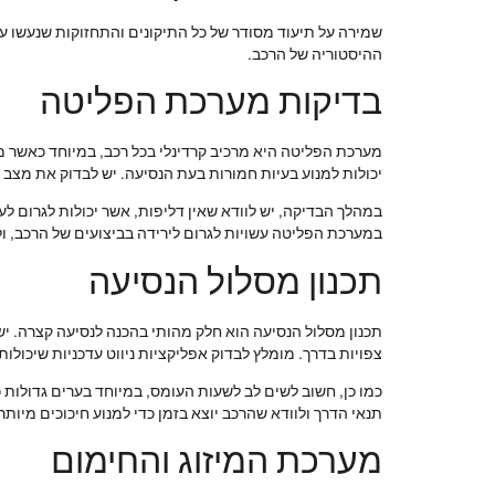
שמירה על תיעוד מסודר של כל התיקונים והתחזוקות שנעשו על
ההיסטוריה של הרכב.
בדיקות מערכת הפליטה
מערכת הפליטה היא מרכיב קרדינלי בכל רכב, במיוחד כאשר מד
יכולות למנוע בעיות חמורות בעת הנסיעה. יש לבדוק את מצב ה
במהלך הבדיקה, יש לוודא שאין דליפות, אשר יכולות לגרום ל
במערכת הפליטה עשויות לגרום לירידה בביצועים של הרכב, ו
תכנון מסלול הנסיעה
תכנון מסלול הנסיעה הוא חלק מהותי בהכנה לנסיעה קצרה. יש 
צפויות בדרך. מומלץ לבדוק אפליקציות ניווט עדכניות שיכולו
כמו כן, חשוב לשים לב לשעות העומס, במיוחד בערים גדולות 
תנאי הדרך ולוודא שהרכב יוצא בזמן כדי למנוע חיכוכים מיותר
מערכת המיזוג והחימום