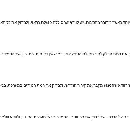
חד כאשר מדובר בהסעות. יש לוודא שהסוללה פועלת כראוי, ולבדוק את כל הא
את רמת הדלק לפני תחילת הנסיעה ולוודא שאין דליפות. כמו כן, יש להקפיד ע
ש לוודא שהמנוע מקבל את קירור הנדרש, ולבדוק את רמת הנוזלים במערכת. במ
 על הרכב. יש לבדוק את הכיוונים והחיבורים של מערכת ההיגוי, ולוודא שלא קי