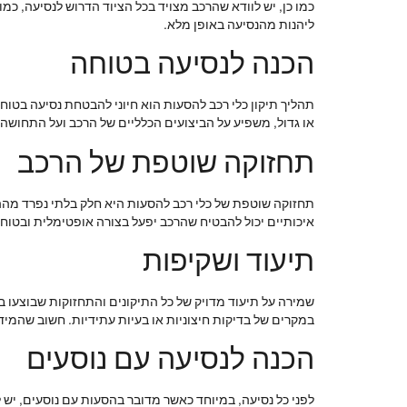
כמו כן, יש לוודא שהרכב מצויד בכל הציוד הדרוש לנסיעה, כמו
ליהנות מהנסיעה באופן מלא.
הכנה לנסיעה בטוחה
תהליך תיקון כלי רכב להסעות הוא חיוני להבטחת נסיעה בטוח
או גדול, משפיע על הביצועים הכלליים של הרכב ועל התחושה ש
תחזוקה שוטפת של הרכב
תחזוקה שוטפת של כלי רכב להסעות היא חלק בלתי נפרד מההכנ
איכותיים יכול להבטיח שהרכב יפעל בצורה אופטימלית ובטוח
תיעוד ושקיפות
שמירה על תיעוד מדויק של כל התיקונים והתחזוקות שבוצעו בר
במקרים של בדיקות חיצוניות או בעיות עתידיות. חשוב שהמידע י
הכנה לנסיעה עם נוסעים
לפני כל נסיעה, במיוחד כאשר מדובר בהסעות עם נוסעים, יש ל