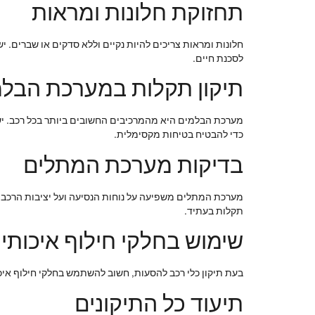
תחזוקת חלונות ומראות
חלונות ומראות צריכים להיות נקיים וללא סדקים או שברים. י
לסכנת חיים.
תיקון תקלות במערכת הבלמ
מערכת הבלמים היא מהמרכיבים החשובים ביותר בכל רכב. יש
כדי להבטיח בטיחות מקסימלית.
בדיקות מערכת המתלים
מערכת המתלים משפיעה על נוחות הנסיעה ועל יציבות הרכב. יש
תקלות בעתיד.
שימוש בחלקי חילוף איכותיי
בעת תיקון כלי רכב להסעות, חשוב להשתמש בחלקי חילוף איכ
תיעוד כל התיקונים