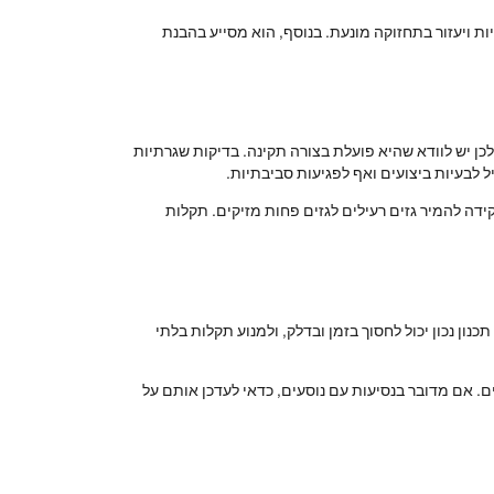
ת ויעזור בתחזוקה מונעת. בנוסף, הוא מסייע בהבנת
כן יש לוודא שהיא פועלת בצורה תקינה. בדיקות שגרתיות
ל לבעיות ביצועים ואף לפגיעות סביבתיות.
ידה להמיר גזים רעילים לגזים פחות מזיקים. תקלות
ון נכון יכול לחסוך בזמן ובדלק, ולמנוע תקלות בלתי
ם. אם מדובר בנסיעות עם נוסעים, כדאי לעדכן אותם על