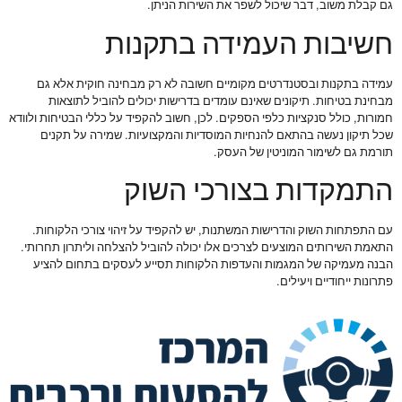
גם קבלת משוב, דבר שיכול לשפר את השירות הניתן.
חשיבות העמידה בתקנות
עמידה בתקנות ובסטנדרטים מקומיים חשובה לא רק מבחינה חוקית אלא גם
מבחינת בטיחות. תיקונים שאינם עומדים בדרישות יכולים להוביל לתוצאות
חמורות, כולל סנקציות כלפי הספקים. לכן, חשוב להקפיד על כללי הבטיחות ולוודא
שכל תיקון נעשה בהתאם להנחיות המוסדיות והמקצועיות. שמירה על תקנים
תורמת גם לשימור המוניטין של העסק.
התמקדות בצורכי השוק
עם התפתחות השוק והדרישות המשתנות, יש להקפיד על זיהוי צורכי הלקוחות.
התאמת השירותים המוצעים לצרכים אלו יכולה להוביל להצלחה וליתרון תחרותי.
הבנה מעמיקה של המגמות והעדפות הלקוחות תסייע לעסקים בתחום להציע
פתרונות ייחודיים ויעילים.