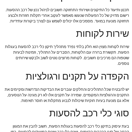
תכנון ותיעוד כל התיקונים ושירותי התחזוקה חשובים לניהול נכון של רכב ההסעות.
רישום מדויק של כל הפעולות שנעשו מאפשר לעקוב אחרי תקלות חוזרות ולבצע
תחזוקה מונעת במועד. מסמכים אלו יכולים לשמש גם לצורך ביקורות עתידיות.
שירות לקוחות
שירות לקוחות מצוין הוא חלק בלתי נפרד מתהליך תיקון כלי רכב להסעות בעגלות
הסעות. תקשורת ברורה עם הלקוחות, הסברים על התהליך, וזמינות לבעיות
שוטפות הם מרכיבים חשובים. לקוחות מרוצים נוטים לשוב ולבקש שירותים
נוספים.
הקפדה על תקנים ורגולציות
יש להבטיח שכל התהליכים והחלקים עוברים את הבדיקות הנדרשות ומקיימים את
התקנים והרגולציות המקומיים. שמירה על תקנים אלו לא רק מגינה על הנוסעים,
אלא גם מונעת בעיות חוקיות שיכולות לנבוע מתקלות או חוסר תאימות.
סוגי כלי רכב להסעות
בעת עיסוק בתיקון כלי רכב להסעות בעגלות הסעות, חשוב להבין את המגוון