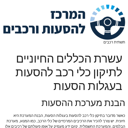
תשתית רכבים
עשרת הכללים החיוניים
לתיקון כלי רכב להסעות
בעגלות הסעות
הבנת מערכת ההסעות
כאשר מדובר בתיקון כלי רכב להסעות בעגלות הסעות, הבנת המערכת היא
חיונית. יש צורך להכיר את הרכיבים המרכזיים של כלי הרכב, כמו המנוע, מערכת
הבלמים, והמערכת החשמלית. קיום ידע מעמיק על אופן פעולתם של רכיבים אלו