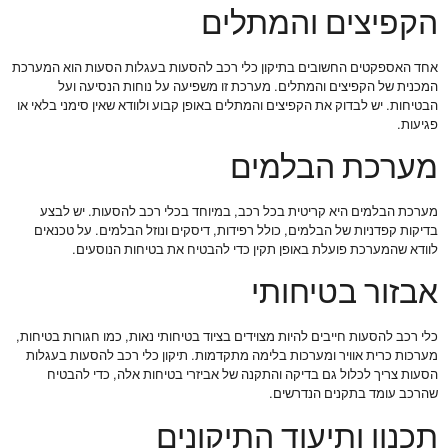
הקפיצים והמתלים
אחד האספקטים החשובים בתיקון כלי רכב להסעות בעגלות הסעות הוא המערכת
המכנית של הקפיצים והמתלים. מערכת זו משפיעה על נוחות הנסיעה ועל
הבטיחות. יש לבדוק את הקפיצים והמתלים באופן קבוע ולוודא שאין סימני בלאי או
פגיעות.
מערכת הבלמים
מערכת הבלמים היא קריטית בכל רכב, במיוחד בכלי רכב להסעות. יש לבצע
בדיקות קפדניות של הבלמים, כולל רפידות, דיסקים ונוזל הבלמים. על טכנאים
לוודא שהמערכת פועלת באופן תקין כדי להבטיח את בטיחות הנוסעים.
אבזור בטיחותי
כלי רכב להסעות חייבים להיות מצוידים בציוד בטיחותי נאות, כמו חגורות בטיחות,
מערכות כרית אוויר ומערכות בלימה מתקדמות. תיקון כלי רכב להסעות בעגלות
הסעות צריך לכלול גם בדיקה והתקנה של אביזרי בטיחות אלה, כדי להבטיח
שהרכב עומד בתקנים הנדרשים.
תכנון ותיעוד התיקונים