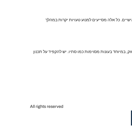
יים. כל אלה מסייעים למנוע טעויות יקרות במהלך
 במיוחד בעונות מסוימות כמו סתיו. יש להקפיד על תכנון
All rights reserved