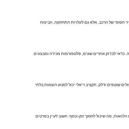
יר הסופי של הרכב, אלא גם לעלויות התחזוקה, הביטוח
ה. כדאי לבדוק אתרים שונים, פלטפורמות מכירה ומבצעים
לים שוטפים ודלק. תקציב ריאלי יכול למנוע הוצאות בלתי
הלוואות, מה שיכול לחסוך זמן וכסף. חשוב לעיין בפרטים