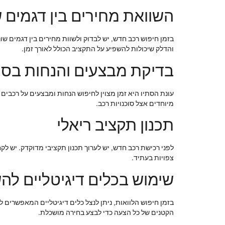
השוואת מחירים בין דגמים ש
בזמן חיפוש רכב חדש, יש לבדוק ולשוות מחירים בין דגמים שו
והדלק שיכולות להשפיע על התקציב הכולל לאורך זמן.
בדיקת מבצעים והנחות בסת
עונת הסתיו היא זמן מצוין לחיפוש הנחות ומבצעים על רכבי
מיוחדים אצל סוכנויות רכב.
תכנון תקציב ריאלי
לפני רכישת רכב חדש, יש לערוך תכנון תקציבי מדוקדק. יש לק
צפויות בעתיד.
שימוש בכלים דיגיטליים לה
בזמן חיפוש הלוואות, ניתן לנצל כלים דיגיטליים המאפשרים ל
הקטנים של כל הצעה כדי לבצע בחירה מושכלת.