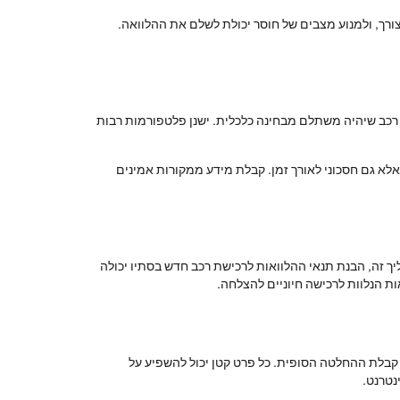
צורך, ולמנוע מצבים של חוסר יכולת לשלם את ההלוואה.
ת רכב שיהיה משתלם מבחינה כלכלית. ישנן פלטפורמות רבות
אלא גם חסכוני לאורך זמן. קבלת מידע ממקורות אמינים
ך זה, הבנת תנאי ההלוואות לרכישת רכב חדש בסתיו יכולה
ת הנלוות לרכישה חיוניים להצלחה.
קבלת ההחלטה הסופית. כל פרט קטן יכול להשפיע על
נטרנט.