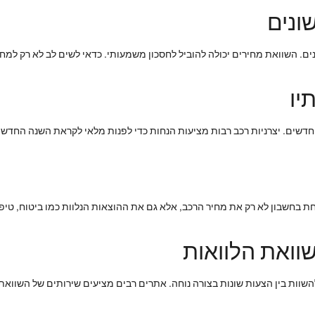
ונים
נים. השוואת מחירים יכולה להוביל לחסכון משמעותי. כדאי לשים לב לא רק למח
יו
ם חדשים. יצרניות רכב רבות מציעות הנחות כדי לפנות מלאי לקראת השנה החדש
חת בחשבון לא רק את מחיר הרכב, אלא גם את ההוצאות הנלוות כמו ביטוח, טיפו
שוואת הלוואות
השוות בין הצעות שונות בצורה נוחה. אתרים רבים מציעים שירותים של השוואת 