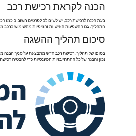
הכנה לקראת רכישת רכב
בעת הכנה לרכישת רכב, יש לשים לב לפרטים חשובים כמו הכנ
התהליך. גם ההשפעות האישיות והציפיות מהשימוש ברכב מ
סיכום תהליך ההשגה
בסופו של תהליך, רכישת רכב חדש מתבצעת על סמך הבנה מעמי
נכון והבנה של כל ההתחייבויות הפיננסיות כדי להבטיח רכישה