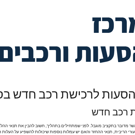
להסעות לרכישת רכב חדש בס
ת רכב חדש
מדובר בתקציב מוגבל. לפני שמתחילים בתהליך, חשוב להבין את תנאי ההלוואו
עורי הריבית, תנאי ההחזר והאם יש עמלות נוספות שיכולות להשפיע על העלות 