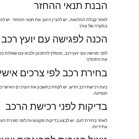
הבנת תנאי ההחזר
לאחר קבלת ההלוואה, יש להבין היטב את תנאי ההחזר. יש לוו
במקרה של צורך.
הכנה לפגישה עם יועץ רכב
לפני פגישה עם יועץ רכב, מומלץ להתכונן ולבוא עם שאלות בר
את התהליך.
בחירת רכב לפי צרכים אישי
הנסיעה.
בדיקות לפני רכישת הרכב
לאחר בחירת דגם, יש לבצע בדיקות מקצועיות לפני סגירת העס
עתידיות.