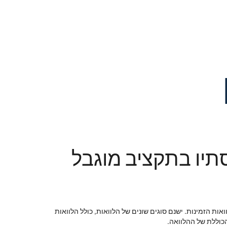
תיו בתקציב מוגבל
ת הזמינות. ישנם סוגים שונים של הלוואות, כולל הלוואות
הכוללת של ההלוואה.