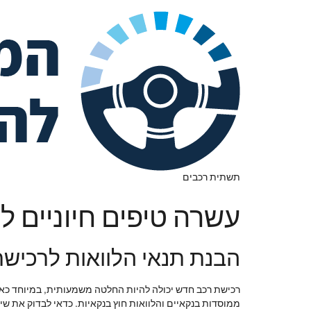
תשתית רכבים
עשרה טיפים חיוניים 
הבנת תנאי הלוואות לרכיש
רכישת רכב חדש יכולה להיות החלטה משמעותית, במיוחד כאשר 
ממוסדות בנקאיים והלוואות חוץ בנקאיות. כדאי לבדוק את שי