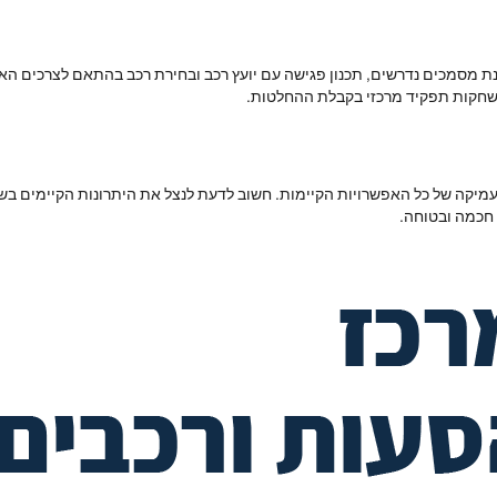
ת מסמכים נדרשים, תכנון פגישה עם יועץ רכב ובחירת רכב בהתאם לצרכים האיש
שחקות תפקיד מרכזי בקבלת ההחלטות.
קה של כל האפשרויות הקיימות. חשוב לדעת לנצל את היתרונות הקיימים בשוק,
 חכמה ובטוחה.