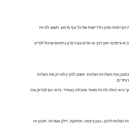
הקיימות ומהן הדרישות של כל גוף מימון. חשוב להיות
א עימכם יועץ רכב או אדם עם ניסיון בתחום שיכול לסייע
מובן את העלויות הנלוות. חשוב להבין לא רק את העלות
ותרים.
 היא יכולה להיות מאוד מועילה בעתיד. כדאי גם לבדוק את
נלוות לרכב, כגון ביטוח, תחזוקה, דלק ואגרות. תכנון זה