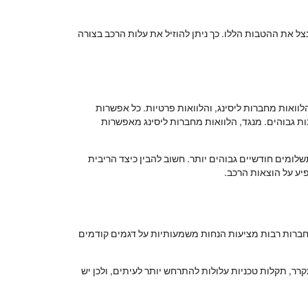
צל את ההטבות הללו. כך ניתן להוזיל את עלות הרכב בצורה
וואות מחברות ליסינג, והלוואות פרטיות. כל אפשרות
נות גבוהים. מנגד, הלוואות מחברות ליסינג מאפשרות
לומים חודשיים גבוהים יותר. חשוב להבין כיצד הריבית
יע על הוצאות הרכב.
 חברות רבות מציעות הנחות משמעותיות על דגמים קודמים
ר, תקלות טכניות עלולות להתרחש יותר לעיתים, ולכן יש