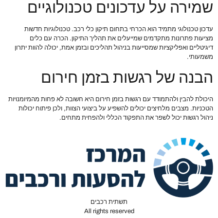
שמירה על עדכונים טכנולוגיים
עדכון טכנולוגי מתמיד הוא הכרחי בתחום תיקון כלי רכב. טכנולוגיות חדשות
מציעות פתרונות מתקדמים שמייעלים את תהליך התיקון. הכרה עם כלים
דיגיטליים ואפליקציות שמסייעות בניהול תהליכים ובזמן אמת, יכולה להוות יתרון
משמעותי.
הבנה של רגשות בזמן חירום
היכולת להבין ולהתמודד עם רגשות בזמן חירום היא חשובה לא פחות מהמיומנויות
הטכניות. מצבים מלחיצים יכולים להשפיע על ביצועי הצוות, ולכן פיתוח יכולות
ניהול רגשות יכול לשפר את התפקוד הכללי ולהפחית מתחים.
תשתית רכבים
All rights reserved