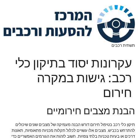
תשתית רכבים
עקרונות יסוד בתיקון כלי
רכב: גישות במקרה
חירום
הבנת מצבים חירומיים
תיקון כלי רכב בטיפול חירום דורש הבנה מעמיקה של מצבים שונים שיכולים
להתרחש בכביש. מצבים אלו עשויים לכלול תקלות מכניות פתאומיות, תאונות
דרכים או בעיות טכניות בלתי צפויות. חשוב לזהות את הגורמים האפשריים כדי