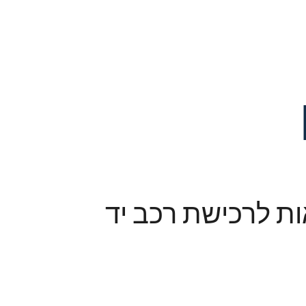
ות לרכישת רכב יד