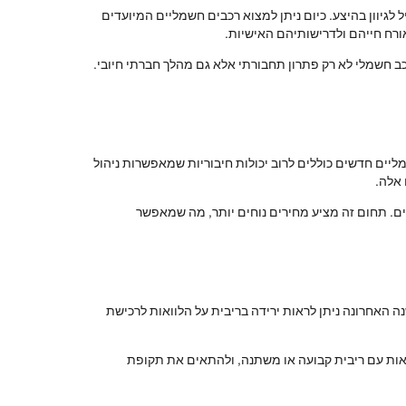
גיוון בהיצע. כיום ניתן למצוא רכבים חשמליים המיועדים
רח חייהם ולדרישותיהם האישיות.
ב חשמלי לא רק פתרון תחבורתי אלא גם מהלך חברתי חיובי.
יים חדשים כוללים לרוב יכולות חיבוריות שמאפשרות ניהול
 אלה.
ם. תחום זה מציע מחירים נוחים יותר, מה שמאפשר
ה האחרונה ניתן לראות ירידה בריבית על הלוואות לרכישת
ואות עם ריבית קבועה או משתנה, ולהתאים את תקופת