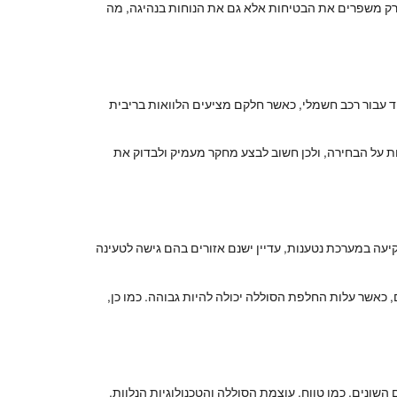
 רק משפרים את הבטיחות אלא גם את הנוחות בנהיגה, מה
חד עבור רכב חשמלי, כאשר חלקם מציעים הלוואות בריבית
 על הבחירה, ולכן חשוב לבצע מחקר מעמיק ולבדוק את
ה במערכת נטענות, עדיין ישנם אזורים בהם גישה לטעינה
, כאשר עלות החלפת הסוללה יכולה להיות גבוהה. כמו כן,
ונים, כמו טווח, עוצמת הסוללה והטכנולוגיות הנלוות.