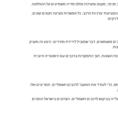
וב פנימי, מקום ומערכת מולטימדיה משפיעים על ההחלטה.
 המציעות יצרניות הרכב. כל אפשרות מציעה תנאים שונים,
ויקים.
ים משומשים, דבר שמוביל לירידת מחירים. היצע זה מעניק
ות.
עות השונות, תוך התמקדות ברכבים עם היסטוריה חיובית
ס, כדי לעודד את המעבר לרכבים חשמליים. תמריצים אלו
לייה בביקוש לרכבים חשמליים. הצרכנים בישראל הופכים