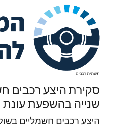
תשתית רכבים
סקירת היצע רכבים חשמ
שנייה בהשפעת עונת 
היצע רכבים חשמליים בשוק