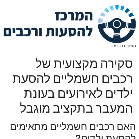
תשתית רכבים
סקירה מקצועית של
רכבים חשמליים להסעת
ילדים לאירועים בעונת
המעבר בתקציב מוגבל
האם רכבים חשמליים מתאימים
להסעת ילדים?