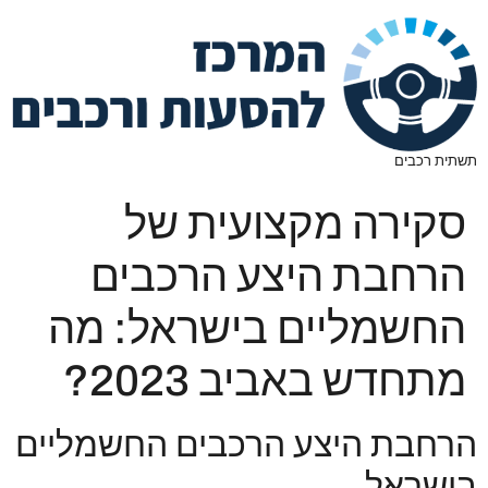
תשתית רכבים
סקירה מקצועית של
הרחבת היצע הרכבים
החשמליים בישראל: מה
מתחדש באביב 2023?
הרחבת היצע הרכבים החשמליים
בישראל