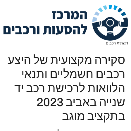
תשתית רכבים
סקירה מקצועית של היצע
רכבים חשמליים ותנאי
הלוואות לרכישת רכב יד
שנייה באביב 2023
בתקציב מוגב