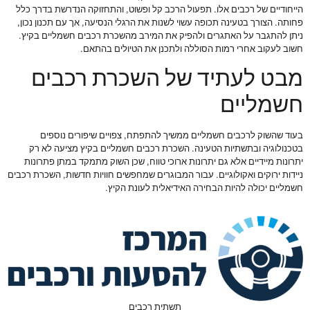
הייחודיים של רכבים אלו. תפעול הרכב קל ופשוט, והתחזוקה הנדרשת בדרך כלל
פחותה. הצורך בטעינה תכופה עשוי לשנות את הרגלי הנסיעה, אך עם תכנון נכון,
ניתן להתגבר על האתגרים ולהפיק את המירב מהשכרת רכבים חשמליים בקיץ.
חשוב לעקוב אחרי רמות הסוללה ולתכנן את הטיולים בהתאם.
מבט לעתיד של השכרת רכבים
חשמליים
בעוד שהשוק לרכבים חשמליים ממשיך להתפתח, צפויים שיפורים נוספים
בטכנולוגיה ובתשתיות הטעינה. השכרת רכבים חשמליים בקיץ מציעה לא רק
יתרונות מיידיים אלא גם יתרונות ארוכי טווח, שכן השוק מתמקד במתן פתרונות
ניידות ירוקים ואקולוגיים. עבור המבוגרים שמחפשים חוויות חדשות, השכרת רכבים
חשמליים יכולה להיות הבחירה האידיאלית לעונת הקיץ.
תשתית רכבים