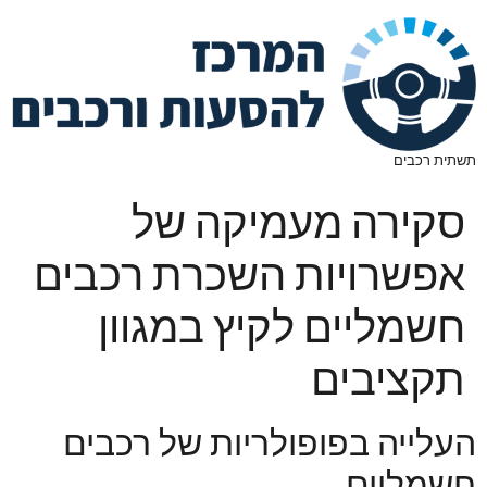
תשתית רכבים
סקירה מעמיקה של
אפשרויות השכרת רכבים
חשמליים לקיץ במגוון
תקציבים
העלייה בפופולריות של רכבים
חשמליים