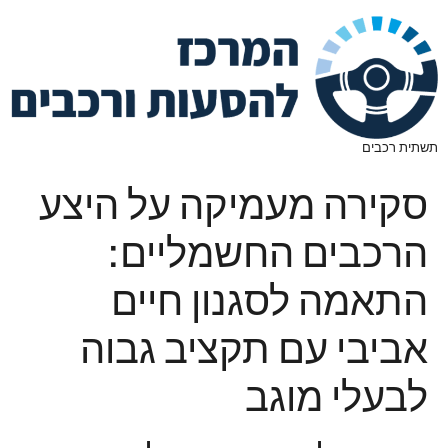
תשתית רכבים
סקירה מעמיקה על היצע
הרכבים החשמליים:
התאמה לסגנון חיים
אביבי עם תקציב גבוה
לבעלי מוגב