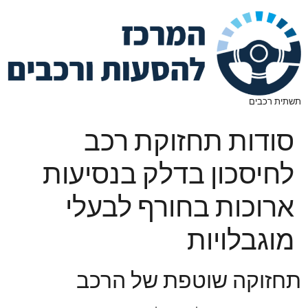
תשתית רכבים
סודות תחזוקת רכב
לחיסכון בדלק בנסיעות
ארוכות בחורף לבעלי
מוגבלויות
תחזוקה שוטפת של הרכב