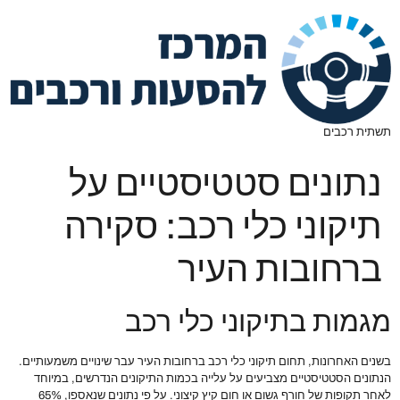
תשתית רכבים
נתונים סטטיסטיים על
תיקוני כלי רכב: סקירה
ברחובות העיר
מגמות בתיקוני כלי רכב
בשנים האחרונות, תחום תיקוני כלי רכב ברחובות העיר עבר שינויים משמעותיים.
הנתונים הסטטיסטיים מצביעים על עלייה בכמות התיקונים הנדרשים, במיוחד
לאחר תקופות של חורף גשום או חום קיץ קיצוני. על פי נתונים שנאספו, 65%