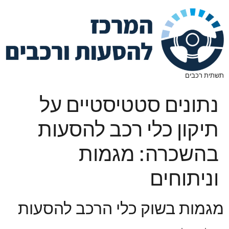
תשתית רכבים
נתונים סטטיסטיים על
תיקון כלי רכב להסעות
בהשכרה: מגמות
וניתוחים
מגמות בשוק כלי הרכב להסעות