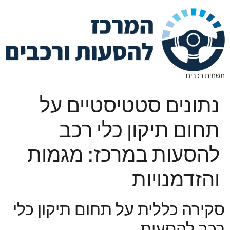
תשתית רכבים
נתונים סטטיסטיים על
תחום תיקון כלי רכב
להסעות במרכז: מגמות
והזדמנויות
סקירה כללית על תחום תיקון כלי
רכב להסעות