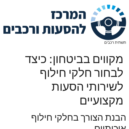
תשתית רכבים
מקווים בביטחון: כיצד
לבחור חלקי חילוף
לשירותי הסעות
מקצועיים
הבנת הצורך בחלקי חילוף
איכותיים