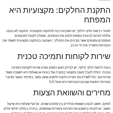
התקנת החלקים: מקצועיות היא
המפתח
לאחר רכישת חלקי חילוף, יש חשיבות רבה להתקנה מקצועית. התקנה לא נכונה
עלולה לגרום לבעיות נוספות ולסכן את הנוסעים. מומלץ לפנות למכונאים
מוסמכים ומנוסים אשר מבינים את התהליך. השקעה בהתקנה מקצועית תשפר את
הבטיחות ותאריך את חיי הרכב.
שירות לקוחות ותמיכה טכנית
בעת רכישת חלקי חילוף, יש לבדוק האם הספק מציע שירות לקוחות ותמיכה
טכנית. יכולת לקבל מענה מקצועי במקרה של בעיות או שאלות היא חשובה מאוד.
שירות טוב יכול לשדרג את חוויית הלקוח ולספק שקט נפשי, במיוחד כאשר מדובר
בשירותי הסעות שבהם הבטיחות היא מעל לכל.
מחירים והשוואת הצעות
לסיום, חשוב לבצע השוואת מחירים בין ספקים שונים. על אף שעלות היא שיקול
חשוב, יש לקחת בחשבון את האיכות והשירות שמסופק. בחירה בחלקי חילוף זולים