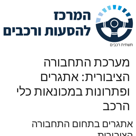
תשתית רכבים
מערכת התחבורה
הציבורית: אתגרים
ופתרונות במכונאות כלי
הרכב
אתגרים בתחום התחבורה
הציבורית