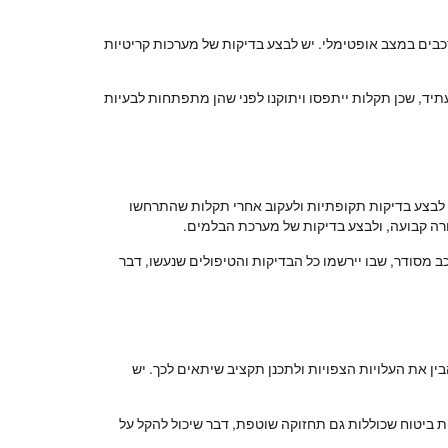
רכבים במצב אופטימלי. יש לבצע בדיקות של מערכות קריטיות
תיד, שכן תקלות ייתפסו ויתוקנו לפני שהן מתפתחות לבעיות
יש לבצע בדיקות תקופתיות ולעקוב אחרי תקלות שהתרחשו
צורה קבועה, ולבצע בדיקות של מערכת הבלמים.
ב מסודר, שבו יירשמו כל הבדיקות והטיפולים שנעשו, דבר
ין את העלויות הצפויות ולתכנן תקציב שיתאים לכך. יש
ניות ביטוח שכוללות גם תחזוקה שוטפת, דבר שיכול להקל על