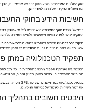
שוק החלקים המחליפים מציע מגוון רחב של אפשרויות, ולכן י
את פעולתו התקינה של הרכב לאורך זמן.
חשיבות הידע בחוקי התעבו
בישראל, הכרת חוקי התעבורה היא חיונית לכל מי שעוסק בתיק
החוקים יכולה למנוע בעיות משפטיות ולסייע בשמירה על תקנ
תיקוני רכב להסעות חייבים להתבצע בהתאם לדרישות החוקיות, 
אנשי מקצוע בתחום חייבים להיות מעודכנים כל הזמן בשינויי
תפקיד הטכנולוגיה במתן פת
הטכנולוגיה משחקת תפקיד מרכזי בתהליך תיקון כלי רכב להס
ממוחשב מאפשר זיהוי בעיות באופן מדויק ומהיר, מה שמשפר
בנוסף, טכנולוגיות 
את רמת השירות ולשמור על בטיחות הנוסעים.
היבטים חשובים בתהליך התי