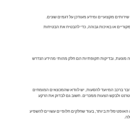
 שירותים מקצועיים ומידע מעודכן על דגמים שונים.
מקוריים או באיכות גבוהה, כדי להבטיח את הבטיחות
קה מונעת, ובדיקות תקופתיות הם חלק מהותי מהידע הנדרש
דובר ברכב המיועד להסעות, יש לוודא שהמכונאים המומחים
ינטרנט ולבקש הצעות ממכרים. חשוב גם לבדוק את הרקע
 האופטימלית ביותר, בעוד שחלקים חלופיים עשויים להשפיע
ה.