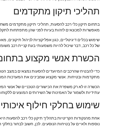
תהליכי תיקון מתקדמים
בתחום תיקון כלי רכב להסעות, תהליכי תיקון מתקדמים משחקי
מאפשרות למכונאים לזהות בעיות לפני שהן מתפתחות לתקלות 
שימוש בכלים דיגיטליים, כגון אפליקציות לניהול תיקונים, 
של כל רכב, דבר שיכול להיות משמעותי בעת קניית רכב משומ
הכשרת אנשי מקצוע בתחום
כדי להבטיח שהרכבים המיועדים להסעות נמצאים במצב הטוב
מתקדמות ובטיחות. אנשי מקצוע שמבינים את המערכות המורכ
הכשרה זו לא רק משפרת את הכישורים הטכניים של אנשי המק
עתידיות ולשמור על האמינות של השירותים המוצעים ללקוחות
שימוש בחלקי חילוף איכותיי
אחת מהנקודות הקריטיות בתהליך תיקון כלי רכב להסעות היא 
נוספות ולאיים על בטיחות הנוסעים. לכן, חשוב לבחור בחלקי 