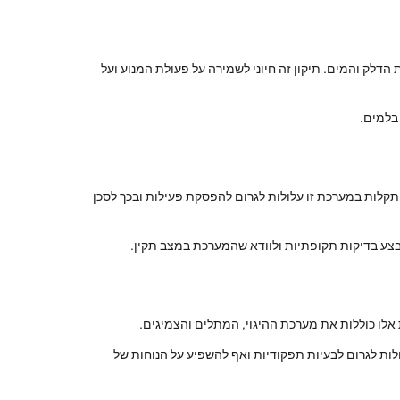
הדלק והמים. תיקון זה חיוני לשמירה על פעולת המנוע ועל
בלמים.
תקלות במערכת זו עלולות לגרום להפסקת פעילות ובכך לסכן
צע בדיקות תקופתיות ולוודא שהמערכת במצב תקין.
אלו כוללות את מערכת ההיגוי, המתלים והצמיגים.
ות לגרום לבעיות תפקודיות ואף להשפיע על הנוחות של