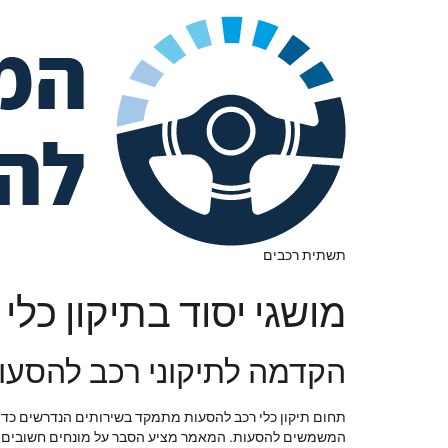
תשתית רכבים
מושגי יסוד בתיקון כל
הקדמה לתיקוני רכב להסעו
תחום תיקון כלי רכב להסעות מתמקד בשירותים הנדרשים כדי ל
המשמשים להסעות. המאמר מציע הסבר על מונחים חשובים בתה