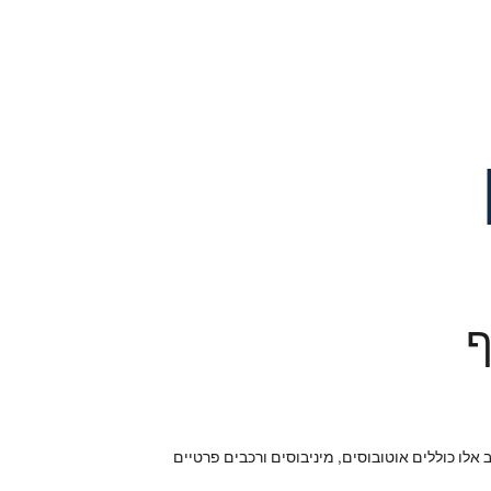
ף
לו כוללים אוטובוסים, מיניבוסים ורכבים פרטיים