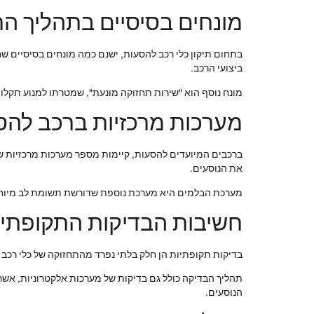
מונחים בסיסיים בתהליך הת
בתחום תיקון כלי רכב להסעות, ישנם כמה מונחים בסיסיים שח
ביצועי הרכב.
מונח נוסף הוא "שירות תחזוקה מונעת", שמטרתו למנוע תקלות
מערכות מרכזיות ברכב להס
ברכבים המיועדים להסעות, קיימות מספר מערכות מרכזיות שד
את הנוסעים.
מערכת הבלמים היא מערכת נוספת שדורשת תשומת לב מיוחדת.
חשיבות הבדיקות התקופתיו
בדיקות תקופתיות הן חלק בלתי נפרד מהתחזוקה של כלי רכב 
תהליך הבדיקה כולל גם בדיקות של מערכות אלקטרוניות, אשר
הנוסעים.