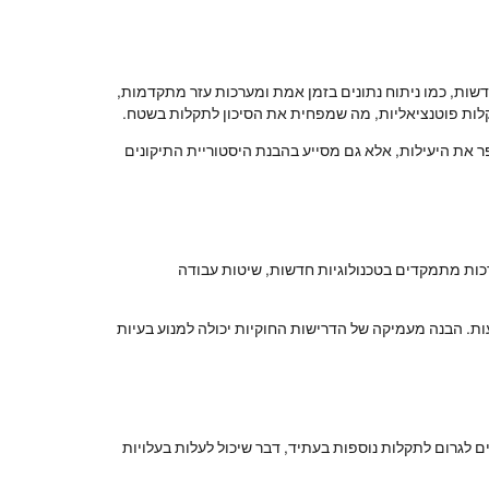
דשות, כמו ניתוח נתונים בזמן אמת ומערכות עזר מתקדמות,
קלות פוטנציאליות, מה שמפחית את הסיכון לתקלות בשטח.
ר את היעילות, אלא גם מסייע בהבנת היסטוריית התיקונים
ות מתמקדים בטכנולוגיות חדשות, שיטות עבודה
ת. הבנה מעמיקה של הדרישות החוקיות יכולה למנוע בעיות
ם לגרום לתקלות נוספות בעתיד, דבר שיכול לעלות בעלויות