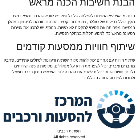
הבנת חשיבות הכנה מראש
הכנה מראש היא המפתח להצלחה של כל טיול. יש לוודא שהרכב נמצא במצב
תקין, כולל בדיקות של סוללה, צמיגים וברקסים. הכנה זו תורמת לביטחון במהלך
הנסיעה ומפחיתה את הסיכוי לתקלות לא צפויות. בנוסף, יש לתכנן את עצירות
הטעינה מראש כדי למנוע תקלות במהלך הנסיעה.
שיתוף חוויות ממסעות קודמים
שיתוף חוויות עם אחרים יכול להוות מקור השראה ורעיונות לטיולים עתידיים. פידבק
מחברים ומכרים יכול לשפר את הידע על מסלולים, מקומות טעינה ושירותים
נלווים. חוויות שונות יכולות לשפר את ההבנה לגבי השימוש הנכון ברכב חשמלי
ולתרום לשדרוג החוויה הכוללת.
תשתית רכבים
All rights reserved