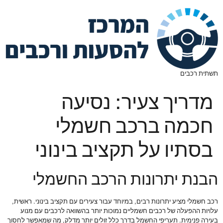
תשתית רכבים
מדריך צעיר: נסיעה
חכמה ברכב חשמלי
בסתיו על תקציב בינוני
הבנת יתרונות הרכב החשמלי
רכב חשמלי מציע יתרונות רבים, במיוחד עבור צעירים עם תקציב בינוני. ראשית,
עלויות ההפעלה של רכבים חשמליים נמוכות יותר בהשוואה לרכבים עם מנוע
בעירה פנימית. תעריפי החשמל בדרך כלל זולים יותר מדלק, מה שמאפשר לחסוך