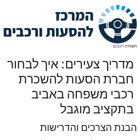
תשתית רכבים
מדריך צעירים: איך לבחור
חברת הסעות להשכרת
רכבי משפחה באביב
בתקציב מוגבל
הבנת הצרכים והדרישות