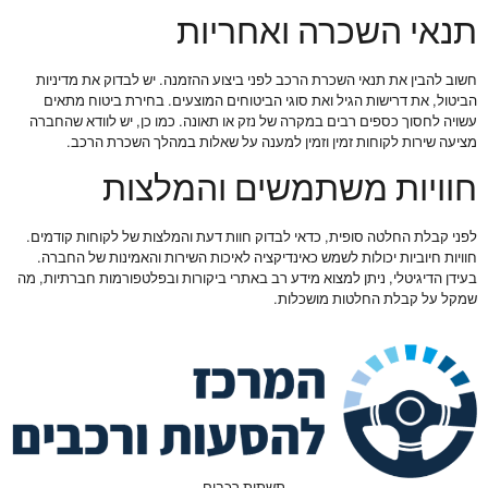
תנאי השכרה ואחריות
חשוב להבין את תנאי השכרת הרכב לפני ביצוע ההזמנה. יש לבדוק את מדיניות
הביטול, את דרישות הגיל ואת סוגי הביטוחים המוצעים. בחירת ביטוח מתאים
עשויה לחסוך כספים רבים במקרה של נזק או תאונה. כמו כן, יש לוודא שהחברה
מציעה שירות לקוחות זמין וזמין למענה על שאלות במהלך השכרת הרכב.
חוויות משתמשים והמלצות
לפני קבלת החלטה סופית, כדאי לבדוק חוות דעת והמלצות של לקוחות קודמים.
חוויות חיוביות יכולות לשמש כאינדיקציה לאיכות השירות והאמינות של החברה.
בעידן הדיגיטלי, ניתן למצוא מידע רב באתרי ביקורות ובפלטפורמות חברתיות, מה
שמקל על קבלת החלטות מושכלות.
תשתית רכבים