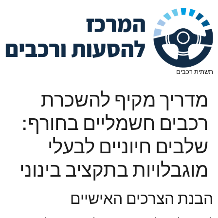
תשתית רכבים
מדריך מקיף להשכרת
רכבים חשמליים בחורף:
שלבים חיוניים לבעלי
מוגבלויות בתקציב בינוני
הבנת הצרכים האישיים