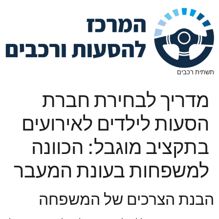
תשתית רכבים
מדריך לבחירת חברת
הסעות לילדים לאירועים
בתקציב מוגבל: הכוונה
למשפחות בעונת המעבר
הבנת הצרכים של המשפחה