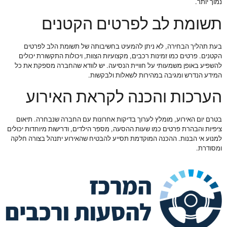
נמוך יותר.
תשומת לב לפרטים הקטנים
בעת תהליך הבחירה, לא ניתן להמעיט בחשיבותה של תשומת הלב לפרטים
הקטנים. פרטים כמו זמינות רכבים, מקצועיות הצוות, ויכולות התקשורת יכולים
להשפיע באופן משמעותי על חוויית הנסיעה. יש לוודא שהחברה מספקת את כל
המידע הנדרש ומגיבה במהירות לשאלות ולבקשות.
הערכות והכנה לקראת האירוע
בטרם יום האירוע, מומלץ לערוך בדיקות אחרונות עם החברה שנבחרה. תיאום
ציפיות והבהרת פרטים כמו שעות ההסעה, מספר הילדים, ודרישות מיוחדות יכולים
למנוע אי הבנות. ההכנה המוקדמת תסייע להבטיח שהאירוע יתנהל בצורה חלקה
ומסודרת.