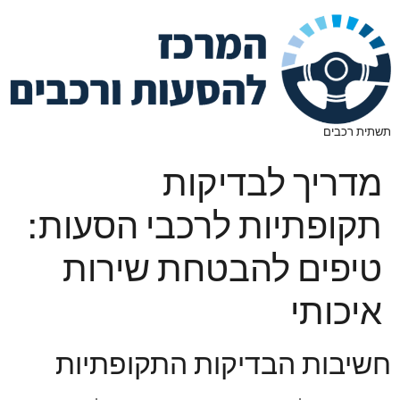
תשתית רכבים
מדריך לבדיקות
תקופתיות לרכבי הסעות:
טיפים להבטחת שירות
איכותי
חשיבות הבדיקות התקופתיות