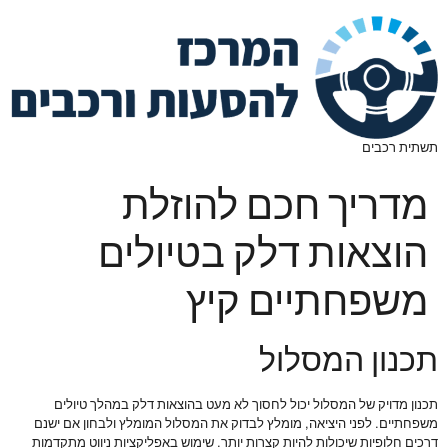
תשתית רכבים
מדריך חכם להוזלת
הוצאות דלק בטיולים
משפחתיים קיץ
תכנון המסלול
תכנון מדויק של המסלול יכול לחסוך לא מעט בהוצאות דלק במהלך טיולים
משפחתיים. לפני היציאה, מומלץ לבדוק את המסלול המומלץ ולבחון אם ישנם
דרכים חלופיות שיכולות להיות קצרות יותר. שימוש באפליקציות ניווט מתקדמות