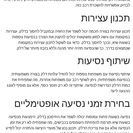
לבדוק אפשרויות להשכרת רכב כזה.
תכנון עצירות
תכנון עצירות בצורה חכמה יכול לשפר את החוויה ובמקביל לחסוך בדלק. עצירות
במקומות עם גישה למזון ומשקאות יכולים להקטין את הצורך בנסיעות נוספות
בשעות שיא, ובכך לחסוך בדלק. כדאי גם לשקול לתכנן עצירות במקומות
שנמצאים בדרך, כך שהנסיעה תהיה יותר מהנה וללא בזבוז מיותר של דלק.
שיתוף נסיעות
שיתוף נסיעות עם משפחות נוספות יכול להוזיל עלויות דלק בצורה משמעותית.
בנסיעות משפחתיות, ניתן לשתף רכב עם משפחות אחרות, מה שמפחית את
כמות הדלק הנדרשת לנסיעה. שיתוף זה לא רק חוסך כסף, אלא גם מוסיף לעונג
ההגעה ליעד.
בחירת זמני נסיעה אופטימליים
נסיעה בשעות פחות עמוסות יכולה לשפר את החיסכון בדלק. הימנעות מנסיעה
בשעות שיא תורמת להפחתת העומסים בכבישים, מה שמפחית לא רק את זמן
הנסיעה אלא גם את צריכת הדלק. תכנון נכון של מועדי היציאה והחזרה יכול לסייע