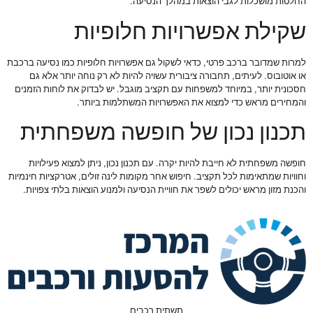
החלטות מושכלות לגבי הוצאות במהלך הנסיעה.
שקילת אפשרויות חלופיות
למרות שמדובר ברכב פרטי, כדאי לשקול גם אפשרויות חלופיות כמו נסיעה ברכבת
או אוטובוס. לעיתים, תחבורה ציבורית עשויה להיות לא רק נוחה יותר אלא גם
חסכונית יותר, במיוחד למשפחות עם תקציב מוגבל. יש לבדוק את לוחות הזמנים
והמחירים מראש כדי למצוא את האפשרויות המשתלמות ביותר.
תכנון נכון של חופשה משפחתית
חופשה משפחתית לא חייבת להיות יקרה. עם תכנון נכון, ניתן למצוא פעילויות
וחוויות שמתאימות לכל תקציב. חיפוש אחר מקומות לינה זולים, אטרקציות חינמיות
והכנת מזון מראש יכולים לשפר את חוויית הנסיעה ולמנוע הוצאות בלתי צפויות.
תשתית רכבים