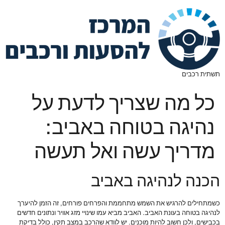
תשתית רכבים
כל מה שצריך לדעת על
נהיגה בטוחה באביב:
מדריך עשה ואל תעשה
הכנה לנהיגה באביב
כשמתחילים להרגיש את השמש מתחממת והפרחים פורחים, זה הזמן להיערך
לנהיגה בטוחה בעונת האביב. האביב מביא עמו שינויי מזג אוויר ונתונים חדשים
בכבישים, ולכן חשוב להיות מוכנים. יש לוודא שהרכב במצב תקין, כולל בדיקת