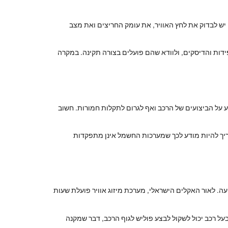
יש לבדוק את לחץ האוויר, את עומק החריצים ואת מצב
ידות והדיסקים, ולוודא שהם פועלים בצורה תקינה. במקרה
על הביצועים של הרכב ואף לגרום לתקלות חמורות. חשוב
 צריך להיות מודע לכך שמערכות החשמל אינן מתפקדות
עה. לאור האקלים הישראלי, מערכת מיזוג אוויר פועלת שעות
בעל רכב יכול לשקול לבצע פוליש לגוף הרכב, דבר שמקנה