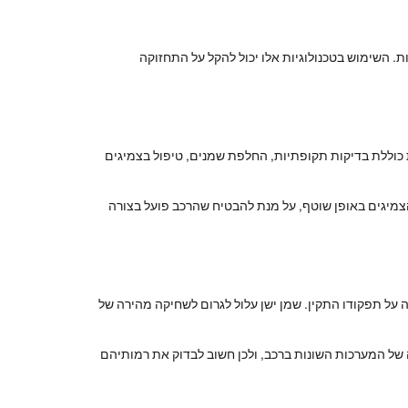
. השימוש בטכנולוגיות אלו יכול להקל על התחזוקה
כוללת בדיקות תקופתיות, החלפת שמנים, טיפול בצמיגים
מיגים באופן שוטף, על מנת להבטיח שהרכב פועל בצורה
על תפקודו התקין. שמן ישן עלול לגרום לשחיקה מהירה של
נה של המערכות השונות ברכב, ולכן חשוב לבדוק את רמותיהם