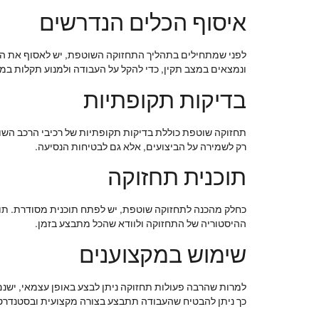
איסוף הכלים הנדרשים
לפני שמתחילים בתהליך התחזוקה השוטפת, יש לאסוף את הכלים 
ונמצאים במצב תקין, כדי להקל על העבודה ולמנוע תקלות במ
בדיקות תקופתיות
תחזוקה שוטפת כוללת בדיקות תקופתיות של רכיבי הרכב השונים
רק לשמירה על הביצועים, אלא גם לבטיחות הנסיעה.
תוכנית תחזוקה
כחלק מהכנה לתחזוקה שוטפת, יש לפתח תוכנית מסודרת. תוכנ
ההיסטוריה של התחזוקה ולוודא שהכל מתבצע בזמן.
שימוש במקצוענים
למרות שהרבה פעולות תחזוקה ניתן לבצע באופן עצמאי, ישנם
כך ניתן להבטיח שהעבודה תתבצע בצורה מקצועית ובסטנדרטי