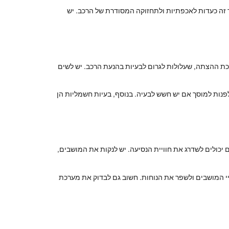
 זה כעדות לאכפתיות ולתחזוקה המסודרת של הרכב. יש
ת ההצתה, שעלולות לגרום לבעיות בהנעת הרכב. יש לשים
פנות למוסך אם יש חשש לבעיה. בנוסף, בעיות חשמליות הן
יכולים לשדרג את חוויית הנסיעה. יש לנקות את המושבים,
חיי המושבים ולשפר את הנוחות. חשוב גם לבדוק את מערכת