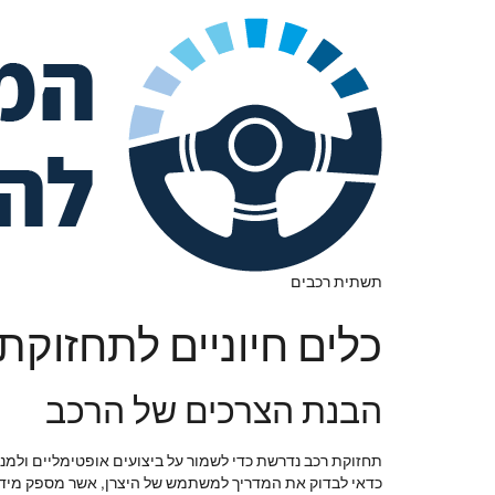
תשתית רכבים
כלים חיוניים לתחזוק
הבנת הצרכים של הרכב
תחזוקת רכב נדרשת כדי לשמור על ביצועים אופטימליים ולמנו
כדאי לבדוק את המדריך למשתמש של היצרן, אשר מספק מידע