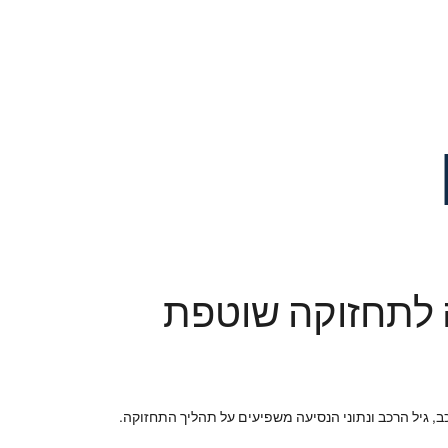
ה לתחזוקה שוטפת
, גיל הרכב ונתוני הנסיעה משפיעים על תהליך התחזוקה.