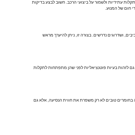
לות עתידיות ולשמור על ביצועי הרכב. חשוב לבצע בדיקות
י חום של המנוע.
בים, ושדרוגים נדרשים. בצורה זו, ניתן להיערך מראש
גם לזהות בעיות פוטנציאליות לפני שהן מתפתחות לתקלות
עה בחומרים טובים לא רק משפרת את חווית הנסיעה, אלא גם