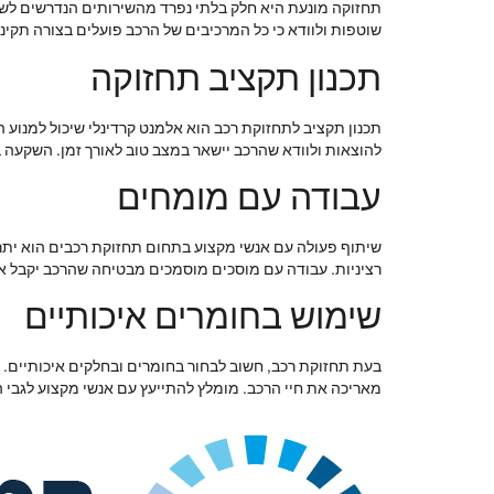
תחזוקה מונעת היא חלק בלתי נפרד מהשירותים הנדרשים לשמ
שוטפות ולוודא כי כל המרכיבים של הרכב פועלים בצורה תקינה
תכנון תקציב תחזוקה
תכנון תקציב לתחזוקת רכב הוא אלמנט קרדינלי שיכול למנוע ה
להוצאות ולוודא שהרכב יישאר במצב טוב לאורך זמן. השקעה 
עבודה עם מומחים
שיתוף פעולה עם אנשי מקצוע בתחום תחזוקת רכבים הוא יתרו
רציניות. עבודה עם מוסכים מוסמכים מבטיחה שהרכב יקבל את
שימוש בחומרים איכותיים
בעת תחזוקת רכב, חשוב לבחור בחומרים ובחלקים איכותיים. ח
מאריכה את חיי הרכב. מומלץ להתייעץ עם אנשי מקצוע לגבי ה