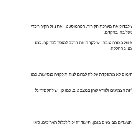
 לבדוק את מערכת הקירור, הטרמוסטט, ואת נוזל הקירור כדי
לטפל בהן בהקדם.
פועל בצורה טובה, יש לקחת את הרכב למוסך לבדיקה. כמו
מנוע החלקה.
חימום לא מתפקדת עלולה לגרום לנוחות לקויה בנסיעות. כמו
ת הצמיגים ולוודא שהן במצב טוב. כמו כן, יש להקפיד על
עדים מבוצעים בזמן. תיעוד זה יכול לכלול תאריכים, סוגי