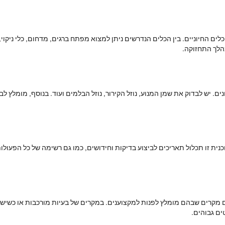
החיוניים. בין הכלים הנדרשים ניתן למצוא מפתח ברגים, מדחום, כלי ניקוי, ו
הלך התחזוקה.
. יש לבדוק את שמן המנוע, נוזל הקירור, נוזל הבלמים ועוד. בנוסף, מומלץ ל
ית זו תכלול תאריכים לביצוע בדיקות וחידושים, כמו גם רשימה של כל הפעולו
 מקרים שבהם מומלץ לפנות למקצוענים. במקרים של בעיות מורכבות או כשיש 
ם גבוהים.