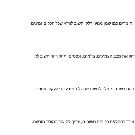
חומרים כמו שמן מנוע ודלק. חשוב לוודא שכל הכלים זמינים
בדוק את מצב הצמיגים, בלמים, ופנסים. תהליך זה חשוב לא
ת הנדרשות. מומלץ לרשום את כל המידע כדי לעקוב אחרי
צורך בהחלפת רכיבים חשובים, עדיף להיעזר במוסך מורשה.