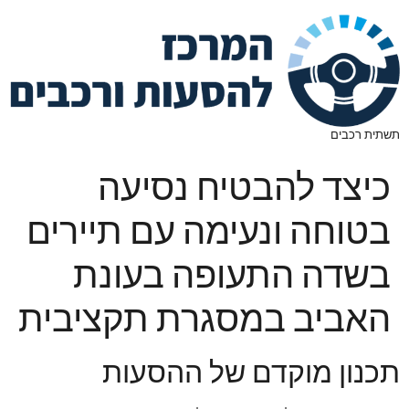
תשתית רכבים
כיצד להבטיח נסיעה
בטוחה ונעימה עם תיירים
בשדה התעופה בעונת
האביב במסגרת תקציבית
תכנון מוקדם של ההסעות