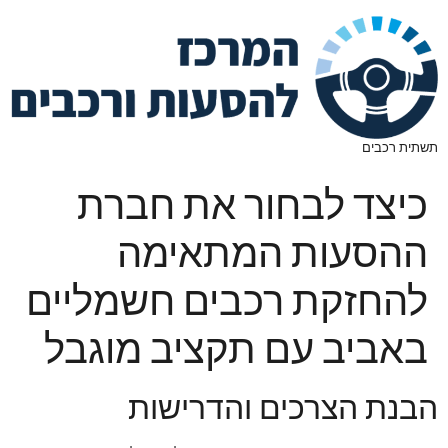
תשתית רכבים
כיצד לבחור את חברת
ההסעות המתאימה
להחזקת רכבים חשמליים
באביב עם תקציב מוגבל
הבנת הצרכים והדרישות