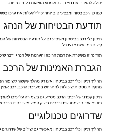
יכולה להאריך את חיי הרכב ולמנוע הוצאות בלתי צפויות.
כמו כן, רכב בטוח ומבצעי טוב יותר יכול להעלות את ערכו בשוק
תודעת הבטיחות של הנהג
תיקון כלי רכב בביטחון משפיע גם על תודעת הבטיחות של הנ
קשים כמו גשם או ערפל.
תודעה זו משפרת את רמת הריכוז והערנות של הנהג, דבר שיכול
הגברת האמינות של הרכב
תהליך תיקון כלי רכב בביטחון אינו רק מהלך שקשור לשיפור 
מתקלות נוספות שיכולות להתרחש במערכת הרכב. רכב אמין מב
תיקון קפדני של רכיבי הרכב מסייע גם בשמירה על ערכו לאורך
פוטנציאליים שמחפשים רכבים בשוק המשומש יבחינו ברכב שטו
שדרוגים טכנולוגיים
תהליך תיקון כלי רכב בביטחון מאפשר גם שילוב של שדרוגים 