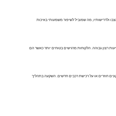
בו ולדרישותיו, מה שמוביל לשיפור משמעותי באיכות
עות רצון גבוהה. הלקוחות מרגישים בטוחים יותר כאשר הם
תיקונים חוזרים או על רכישת רכבים חדשים. השקעה בתהליך