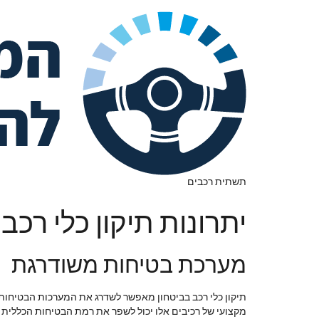
תשתית רכבים
יתרונות תיקון כלי רכ
מערכת בטיחות משודרגת
תיקון כלי רכב בביטחון מאפשר לשדרג את המערכות הבטיחותיות
מקצועי של רכיבים אלו יכול לשפר את רמת הבטיחות הכללית 