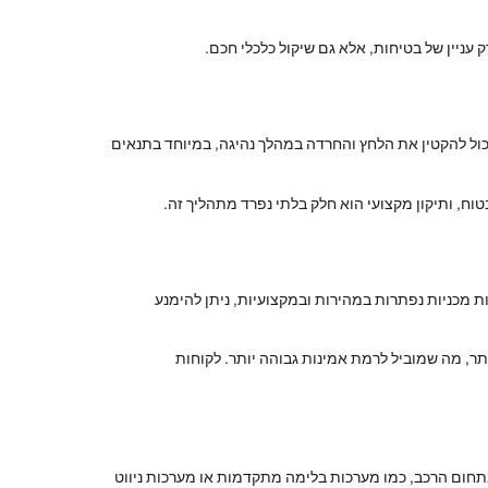
ק עניין של בטיחות, אלא גם שיקול כלכלי חכם.
כול להקטין את הלחץ והחרדה במהלך נהיגה, במיוחד בתנאים
וח, ותיקון מקצועי הוא חלק בלתי נפרד מתהליך זה.
ת מכניות נפתרות במהירות ובמקצועיות, ניתן להימנע
תר, מה שמוביל לרמת אמינות גבוהה יותר. לקוחות
 בתחום הרכב, כמו מערכות בלימה מתקדמות או מערכות ניווט