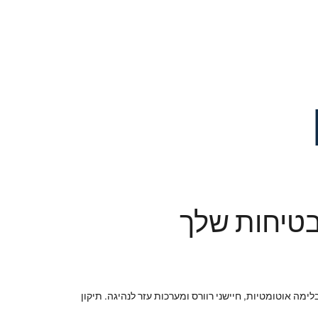
בטיחות שלך
מה אוטומטיות, חיישני רוורס ומערכות עזר לנהיגה. תיקון