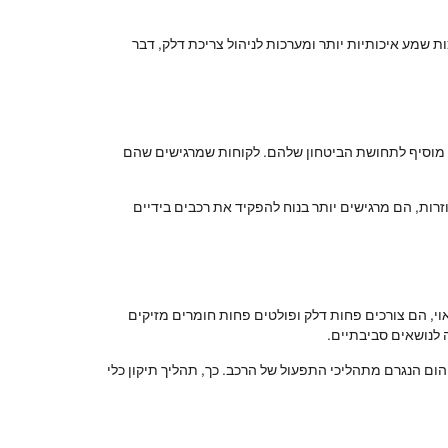
 שמע איכותיות יותר ומערכות לניהול צריכת דלק, דבר
זה מוסיף לתחושת הביטחון שלהם. לקוחות שמרגישים שהם
רות, הם מרגישים יותר בנוח להפקיד את רכבים בידיים
וי, הם צורכים פחות דלק ופולטים פחות חומרים מזיקים
 לנושאים סביבתיים.
ום הנגרם מתהליכי התפעול של הרכב. כך, תהליך תיקון כלי