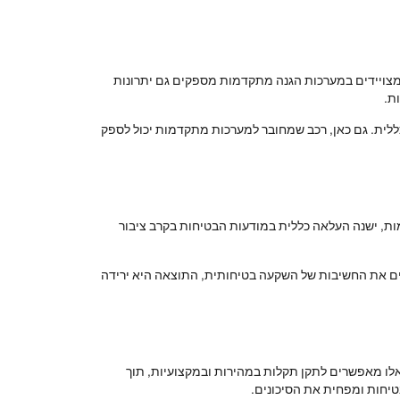
 המצויידים במערכות הגנה מתקדמות מספקים גם יתרונות
ת.
כללית. גם כאן, רכב שמחובר למערכות מתקדמות יכול לספק
ות, ישנה העלאה כללית במודעות הבטיחות בקרב ציבור
נים את החשיבות של השקעה בטיחותית, התוצאה היא ירידה
 אלו מאפשרים לתקן תקלות במהירות ובמקצועיות, תוך
בטיחות ומפחית את הסיכונים.