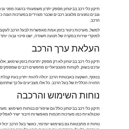
גנבים נמנעים מלגנוב רכבים שכבר מצוידים במערכות הגנה כ
הרכב.
למשל, מערכות ניטור בזמן אמת מאפשרות לבעל הרכב לעקוב א
למוקדי שירות במקרה של תנועה חשודה, ישנו סיכוי גבוה יות
העלאת ערך הרכב
תיקון כלי רכב בביטחון לא רק מספק יתרונות בזמן שימוש, 
ערכם בשוק. לקוחות פוטנציאליים מחפשים רכבים שמספקים ל
בנוסף, השקעה באבטחת הרכב יכולה להוות יתרון בעת קבלת ב
החוויה הכללית של בעל הרכב. כל אלו מצביעים על כך שתחום
נוחות השימוש והרכבה
תיקון כלי רכב בביטחון כולל גם שיפורים בנוחות השימוש. מ
טכנולוגיות כמו מערכות חכמות מאפשרות חיבור ישיר לאפליק
נוחות זו מתבטאת גם בשימוש יומיומי, כאשר בעל הרכב יכו