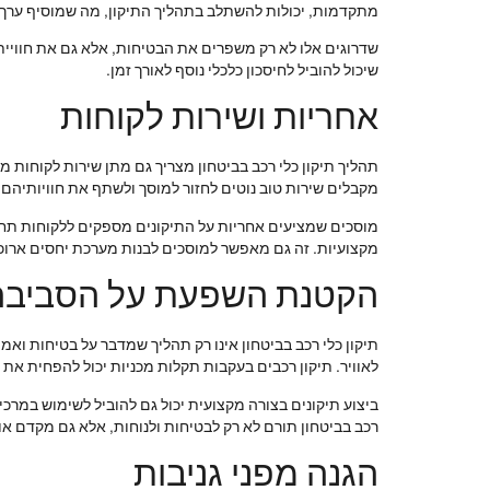
מתקדמות, יכולות להשתלב בתהליך התיקון, מה שמוסיף ערך 
שדרוגים אלו לא רק משפרים את הבטיחות, אלא גם את חוויית 
שיכול להוביל לחיסכון כלכלי נוסף לאורך זמן.
אחריות ושירות לקוחות
תהליך תיקון כלי רכב בביטחון מצריך גם מתן שירות לקוחות
מקבלים שירות טוב נוטים לחזור למוסך ולשתף את חוויותיהם 
מוסכים שמציעים אחריות על התיקונים מספקים ללקוחות תחוש
מקצועיות. זה גם מאפשר למוסכים לבנות מערכת יחסים ארוכ
הקטנת השפעת על הסביבה
תיקון כלי רכב בביטחון אינו רק תהליך שמדבר על בטיחות וא
לאוויר. תיקון רכבים בעקבות תקלות מכניות יכול להפחית את
ביצוע תיקונים בצורה מקצועית יכול גם להוביל לשימוש במרכ
רכב בביטחון תורם לא רק לבטיחות ולנוחות, אלא גם מקדם או
הגנה מפני גניבות