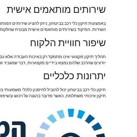
שירותים מותאמים אישית
באמצעות תיקון כלי רכב בביטחון, ניתן להציע שירותים המו
השירות. המיקוד בשירותים מותאמים אישית מבטיח שהלקוח י
שיפור חוויית הלקוח
תהליך תיקון מקצועי אינו מתמקד רק באיכות העבודה אלא גם 
יודעים שהרכב שלהם נמצא בידיים מקצועיות, דבר שמגביר א
יתרונות כלכליים
תיקון כלי רכב בביטחון יכול להוביל לחיסכון כלכלי משמעותי 
תיקון איכותי משתלמת, כאשר מדובר בהגנה על רכוש ובשיפור 