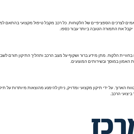
תאמים לצרכים הספציפיים של הלקוחות. כל רכב מקבל טיפול מקצועי בהתאם למצ
קבל את התמורה הטובה ביותר עבור כספו.
בחוויית הלקוח. מתן מידע ברור ושקוף על מצב הרכב ותהליך התיקון תורם לשבי
ת האמון במוסך ובשירותים המוצעים.
בטווח הארוך. על ידי תיקון מקצועי ומדויק, ניתן להימנע מהוצאות מיותרות על 
ביצועי הרכב.