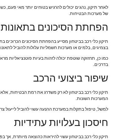
לאחר תיקון, נהגים יכולים להרגיש בטוחים יותר מאי פעם, כש
של מערכות הבטיחות.
הפחתת הסיכונים בתאונות
תיקון כלי רכב בביטחון מסייע בהפחתת הסיכונים הכרוכים בת
בצמיגים, בלמים או מערכות חשמליות עלולות להוביל לתאונו
כמו כן, תחזוקה שוטפת יכולה לזהות בעיות פוטנציאליות מרא
בדרכים.
שיפור ביצועי הרכב
תיקון כלי רכב בביטחון לא רק משדרג את רמת הבטיחות, אלא 
המערכות השונות.
למשל, טיפול בתקלות במערכת ההנעה עשוי להוביל לייעול צר
חיסכון בעלויות עתידיות
תיקון כלי רכב בביטחון עשוי להיראות כהוצאה מיותרת, אך בפ