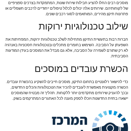
מוסכים רבים החלו להציע חבילות שירות שונות, המתמקדות בצרכים ספציפיים
של לקוחותיהם. שירותים אלה יכולים לכלול טיפולים ייחודיים לרכבים חשמליים או
פתרונות תיקון מהירים, המותאמים לסוגי רכבים שונים.
שילוב טכנולוגיות ירוקות
חברות רבות בתעשיית התיקון מתחילות לשלב טכנולוגיות ירוקות, המפחיתות את
השפעתן על הסביבה. השימוש בחומרים מתכלים ובטכנולוגיות חסכוניות באנרגיה
לא רק שתורם לשמירה על הסביבה, אלא גם מבדל את המוסכים בעידן המודעות
הסביבתית.
הכשרת עובדים במוסכים
כדי להישאר רלוונטיים בתחום התיקון, מוסכים חייבים להשקיע בהכשרת עובדים.
הכשרה מקצועית מאפשרת לעובדים להכיר את הטכנולוגיות והכלים החדשים,
ובכך להעניק שירותים מתקדמים יותר ללקוחות. תהליך זה מבטיח שהמוסכים
יישארו בחזית החדשנות ויוכלו לספק מענה לכל האתגרים המתרקמים בשוק.