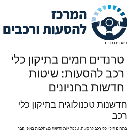
תשתית רכבים
טרנדים חמים בתיקון כלי
רכב להסעות: שיטות
חדשות בחניונים
חדשנות טכנולוגית בתיקון כלי
רכב
בתחום תיקון כלי רכב להסעות, טכנולוגיות חדשות משתלבות באופן גובר