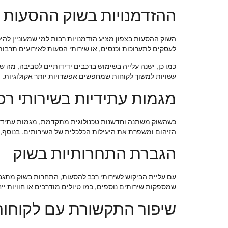
ההזדמנויות בשוק ההסעות ב
השוק ההסעות בצפון מציע הזדמנויות רבות למי שמעוניין להיכ
לעסקים לתערוכות וכנסים, או שירותי הסעות לאירועים תרבות
כמו כן, ישנה עלייה בשימוש ברכבים ידידותיים לסביבה, מה ש
עשויות למשוך לקוחות שמחפשים אפשרויות יותר אקולוגיות.
מגמות עתידיות בשירותי ר
כשהשוק משתנה וחדשנות טכנולוגית מתקדמת, מגמות עתידיות
הזיהום ומשפרת את היעילות הכלכלית של השירותים. בנוסף, 
הגברת התחרותיות בשוק
עם עליית הביקוש לשירותי רכב להסעות, התחרות בשוק מתגבר
שמספקות שירותים נוספים, כמו טיולים מודרכים או חוויות יי
שיפור התקשורת עם לקוחות