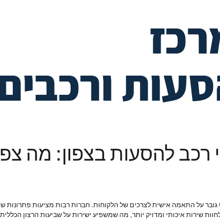
 רכב להסעות בצפון: מה צפו
ובר על התאמה אישית לצרכים של הלקוחות. חברות רבות מציעות פתרונות שוני
וות שירות איכותי ומדויק יותר, מה שמשפיע ישירות על שביעות הרצון הכללית.