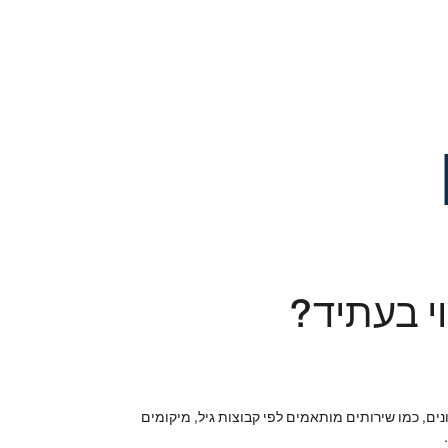
י בעתיד?
ם, כמו שירותים מותאמים לפי קבוצות גיל, מיקומים