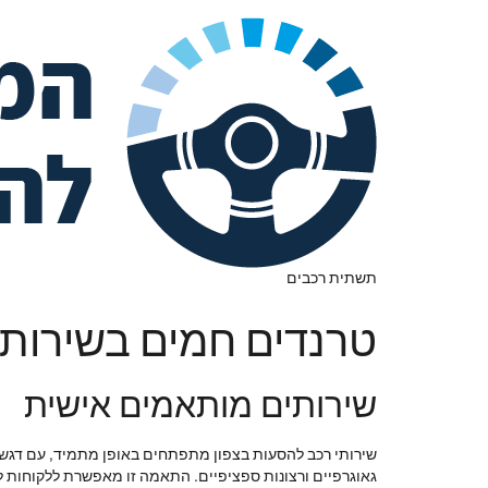
תשתית רכבים
טרנדים חמים בשירותי
שירותים מותאמים אישית
שירותי רכב להסעות בצפון מתפתחים באופן מתמיד, עם דגש ג
גאוגרפיים ורצונות ספציפיים. התאמה זו מאפשרת ללקוחות לח