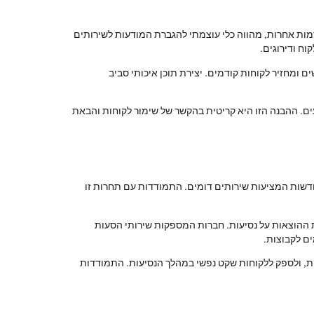
ות אחרות, מהווה כלי עוצמתי להגברת המודעות לשירותים
ח ודירוגים.
 ומחזיר לקוחות קודמים. יצירת תוכן איכותי סביב
ים. ההבנה הזו היא קריטית בהקשר של שימור לקוחות והבאת
דשות המציעות שירותים דומים. התמודדות עם תחרות זו
ת ההוצאות על נסיעות. חברות המספקות שירותי הסעות
ם לקבוצות.
ות, ולספק ללקוחות שקט נפשי במהלך הנסיעות. התמודדות