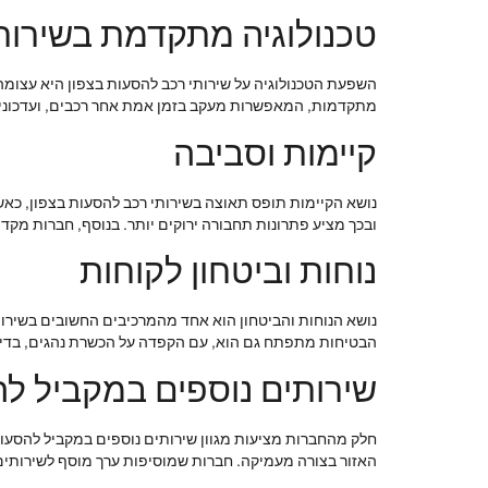
טכנולוגיה מתקדמת בשירות
מתקדמות, המאפשרות מעקב בזמן אמת אחר רכבים, ועדכונים ע
קיימות וסביבה
נושא הקיימות תופס תאוצה בשירותי רכב להסעות בצפון, כא
ובכך מציע פתרונות תחבורה ירוקים יותר. בנוסף, חברות מ
נוחות וביטחון לקוחות
נושא הנוחות והביטחון הוא אחד מהמרכיבים החשובים בשירות
הבטיחות מתפתח גם הוא, עם הקפדה על הכשרת נהגים, בדיק
שירותים נוספים במקביל ל
חלק מהחברות מציעות מגוון שירותים נוספים במקביל להסעות,
האזור בצורה מעמיקה. חברות שמוסיפות ערך מוסף לשירותים