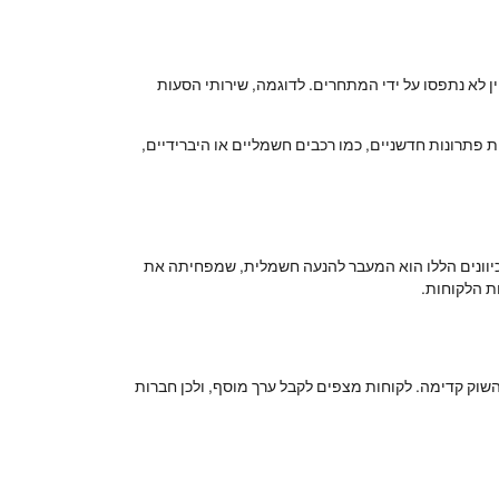
ן לא נתפסו על ידי המתחרים. לדוגמה, שירותי הסעות
ת פתרונות חדשניים, כמו רכבים חשמליים או היברידיים,
כיוונים הללו הוא המעבר להנעה חשמלית, שמפחיתה את
ת הלקוחות.
שוק קדימה. לקוחות מצפים לקבל ערך מוסף, ולכן חברות