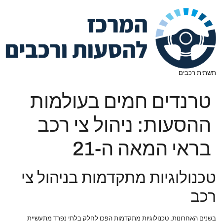
תשתית רכבים
טרנדים חמים בעולמות
ההסעות: ניהול צי רכב
בראי המאה ה-21
טכנולוגיות מתקדמות בניהול צי
רכב
בשנים האחרונות, טכנולוגיות מתקדמות הפכו לחלק בלתי נפרד מתעשיית